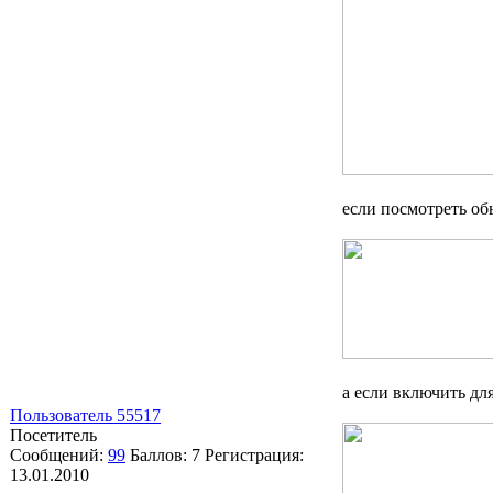
если посмотреть об
а если включить для
Пользователь 55517
Посетитель
Сообщений:
99
Баллов:
7
Регистрация:
13.01.2010