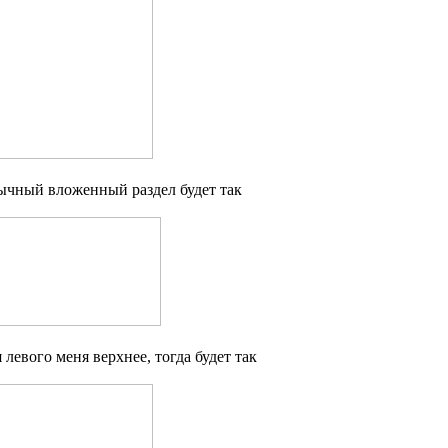
ычный вложенный раздел будет так
 левого меня верхнее, тогда будет так