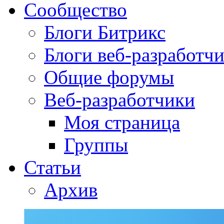
Сообщество
Блоги Битрикс
Блоги веб-разработч
Общие форумы
Веб-разработчики
Моя страница
Группы
Статьи
Архив