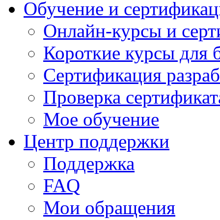
Обучение и сертификац
Онлайн-курсы и сер
Короткие курсы для 
Сертификация разраб
Проверка сертификат
Мое обучение
Центр поддержки
Поддержка
FAQ
Мои обращения