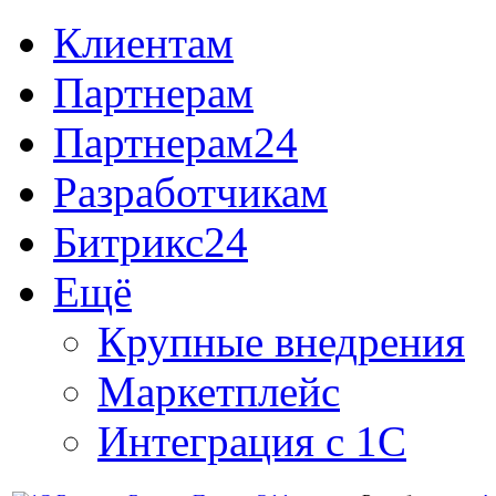
Клиентам
Партнерам
Партнерам24
Разработчикам
Битрикс24
Ещё
Крупные внедрения
Маркетплейс
Интеграция с 1С