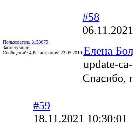
#58
06.11.2021
Пользователь 3153675
Елена Бо
Заглянувший
Сообщений:
4
Регистрация:
22.05.2019
update-ca-
Спасибо, 
#59
18.11.2021 10:30:01