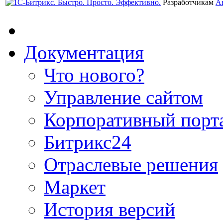
Разработчикам
А
Документация
Что нового?
Управление сайтом
Корпоративный порт
Битрикс24
Отраслевые решения
Маркет
История версий