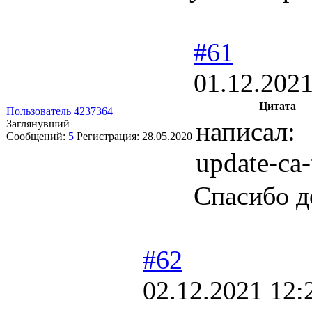
#61
01.12.2021
Цитата
Пользователь 4237364
написал:
Заглянувший
Сообщений:
5
Регистрация:
28.05.2020
update-ca-
Спасибо 
#62
02.12.2021 12: