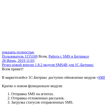
показать полностью
Пользователь 1155169
Всем
,
Работа с SMS в Битриксе
28 Июнь, 2019 11:03
Релиз новой версии 1.8.2 модуля SMS4B для 1С-Битрикс
Всем привет!
В маркетплейсе 1С-Битрикс доступно обновление модуля «
SMS
Кратко о новом функционале модуля:
Отправка SMS на агентах.
Отправка отложенных рассылок.
Загрузка статусов отправленных SMS.