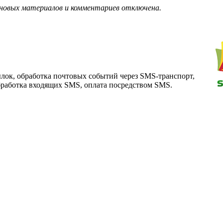
 новых материалов и комментариев отключена.
ок, обработка почтовых событий через SMS-транспорт,
бработка входящих SMS, оплата посредством SMS.