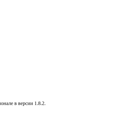
онале в версии 1.8.2.