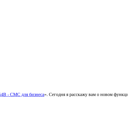
4B - СМС для бизнеса
». Сегодня я расскажу вам о новом функци