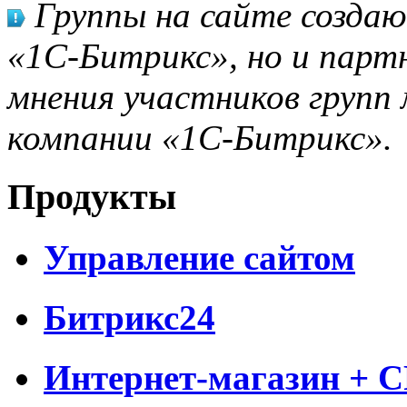
Группы на сайте созда
«1С-Битрикс», но и парт
мнения участников групп 
компании «1С-Битрикс».
Продукты
Управление сайтом
Битрикс24
Интернет-магазин + 