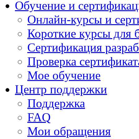
Обучение и сертификац
Онлайн-курсы и сер
Короткие курсы для 
Сертификация разраб
Проверка сертификат
Мое обучение
Центр поддержки
Поддержка
FAQ
Мои обращения