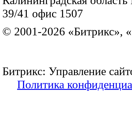
Калининградская область
39/41
офис 1507
© 2001-2026 «Битрикс», «
Битрикс: Управление с
Политика конфиденциа