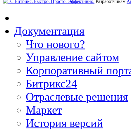
Разработчикам
А
Документация
Что нового?
Управление сайтом
Корпоративный порт
Битрикс24
Отраслевые решения
Маркет
История версий