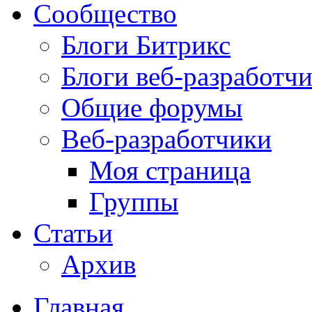
Сообщество
Блоги Битрикс
Блоги веб-разработч
Общие форумы
Веб-разработчики
Моя страница
Группы
Статьи
Архив
Главная