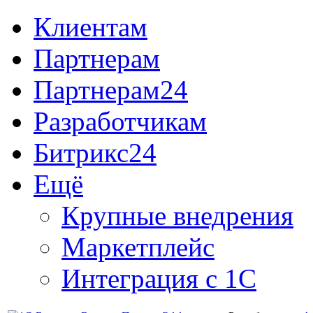
Клиентам
Партнерам
Партнерам24
Разработчикам
Битрикс24
Ещё
Крупные внедрения
Маркетплейс
Интеграция с 1С