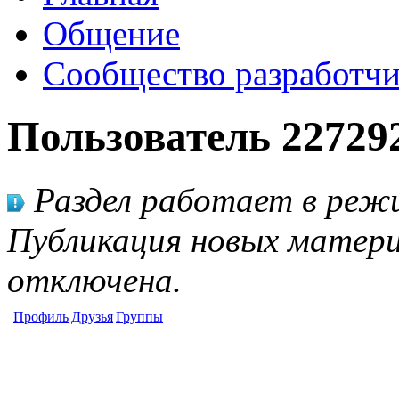
Общение
Сообщество разработчи
Пользователь 22729
Раздел работает в режи
Публикация новых матери
отключена.
Профиль
Друзья
Группы