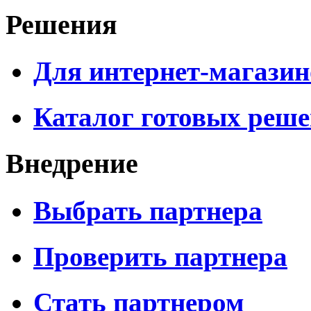
Решения
Для интернет-магазин
Каталог готовых реш
Внедрение
Выбрать партнера
Проверить партнера
Стать партнером