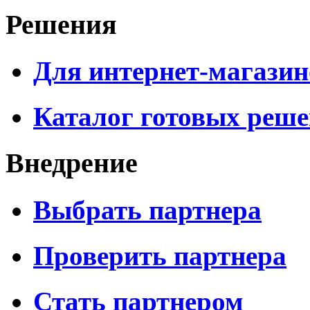
Решения
Для интернет-магазин
Каталог готовых реш
Внедрение
Выбрать партнера
Проверить партнера
Стать партнером