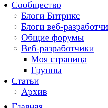
Сообщество
Блоги Битрикс
Блоги веб-разработч
Общие форумы
Веб-разработчики
Моя страница
Группы
Статьи
Архив
Главная