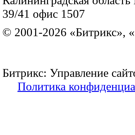
Калининградская область
39/41
офис 1507
© 2001-2026 «Битрикс», «
Битрикс: Управление с
Политика конфиденциа