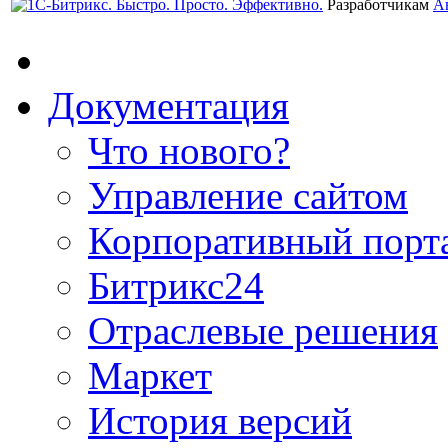
Разработчикам
А
Документация
Что нового?
Управление сайтом
Корпоративный порт
Битрикс24
Отраслевые решения
Маркет
История версий