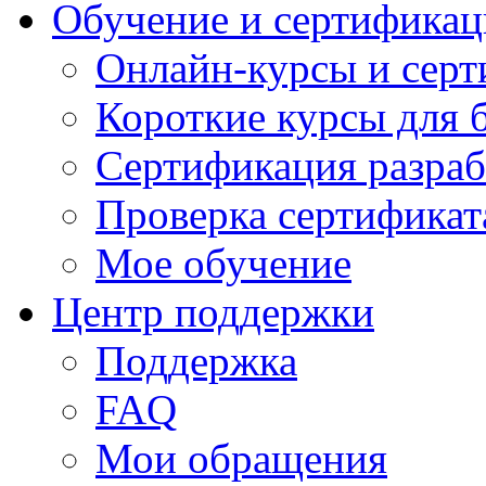
Обучение и сертификац
Онлайн-курсы и сер
Короткие курсы для 
Сертификация разраб
Проверка сертификат
Мое обучение
Центр поддержки
Поддержка
FAQ
Мои обращения