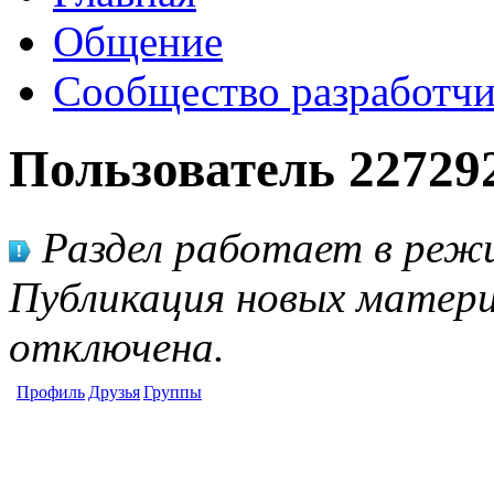
Общение
Сообщество разработчи
Пользователь 22729
Раздел работает в режи
Публикация новых матери
отключена.
Профиль
Друзья
Группы