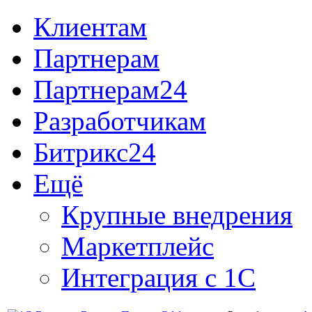
Клиентам
Партнерам
Партнерам24
Разработчикам
Битрикс24
Ещё
Крупные внедрения
Маркетплейс
Интеграция с 1С