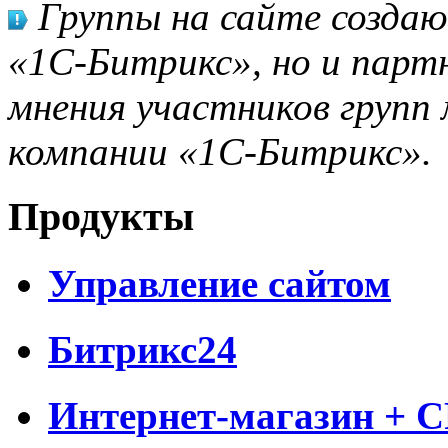
Группы на сайте созда
«1С-Битрикс», но и парт
мнения участников групп 
компании «1С-Битрикс».
Продукты
Управление сайтом
Битрикс24
Интернет-магазин + 