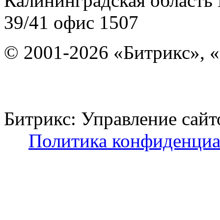
Калининградская область
39/41
офис 1507
© 2001-2026 «Битрикс», «
Битрикс: Управление с
Политика конфиденциа