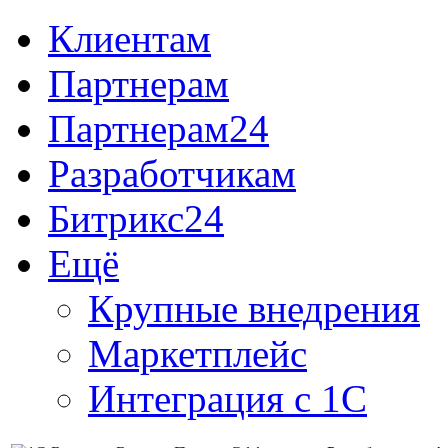
Клиентам
Партнерам
Партнерам24
Разработчикам
Битрикс24
Ещё
Крупные внедрения
Маркетплейс
Интеграция с 1С