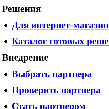
Решения
Для интернет-магазин
Каталог готовых реш
Внедрение
Выбрать партнера
Проверить партнера
Стать партнером