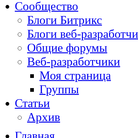
Сообщество
Блоги Битрикс
Блоги веб-разработч
Общие форумы
Веб-разработчики
Моя страница
Группы
Статьи
Архив
Главная