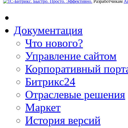
Разработчикам
А
Документация
Что нового?
Управление сайтом
Корпоративный порт
Битрикс24
Отраслевые решения
Маркет
История версий