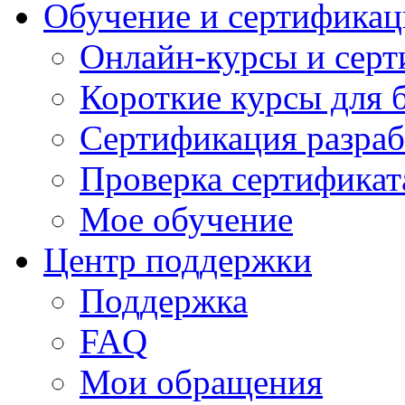
Обучение и сертификац
Онлайн-курсы и сер
Короткие курсы для 
Сертификация разраб
Проверка сертификат
Мое обучение
Центр поддержки
Поддержка
FAQ
Мои обращения