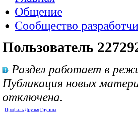
Общение
Сообщество разработчи
Пользователь 22729
Раздел работает в режи
Публикация новых матери
отключена.
Профиль
Друзья
Группы