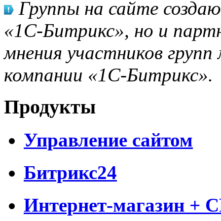
Группы на сайте созда
«1С-Битрикс», но и парт
мнения участников групп 
компании «1С-Битрикс».
Продукты
Управление сайтом
Битрикс24
Интернет-магазин + 