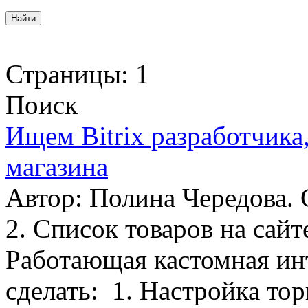
Страницы:
1
Поиск
Ищем Bitrix разработчика,
магазина
Автор: Полина Чередова.
2. Список товаров на сайт
Работающая кастомная ин
сделать: 1. Настройка тор