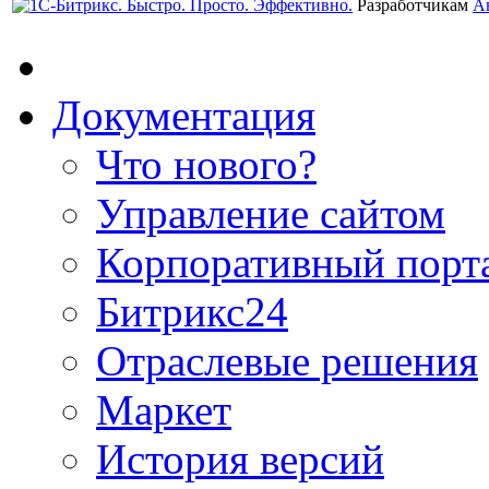
Разработчикам
А
Документация
Что нового?
Управление сайтом
Корпоративный порт
Битрикс24
Отраслевые решения
Маркет
История версий