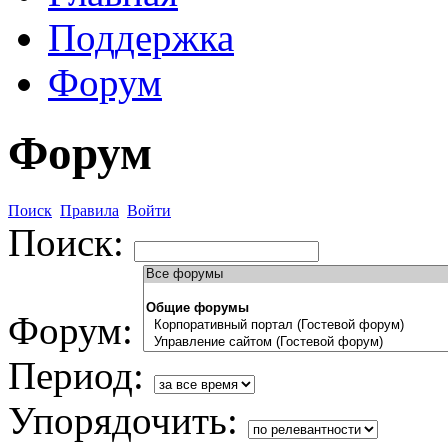
Поддержка
Форум
Форум
Поиск
Правила
Войти
Поиск:
Форум:
Период:
Упорядочить: