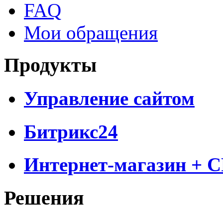
FAQ
Мои обращения
Продукты
Управление сайтом
Битрикс24
Интернет-магазин + 
Решения