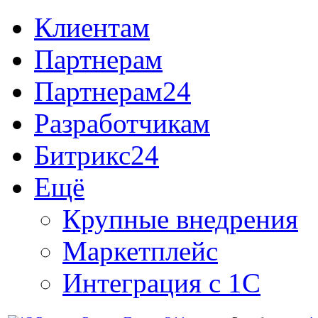
Клиентам
Партнерам
Партнерам24
Разработчикам
Битрикс24
Ещё
Крупные внедрения
Маркетплейс
Интеграция с 1С