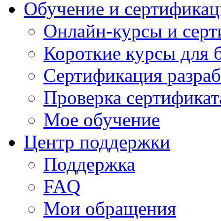
Обучение и сертификац
Онлайн-курсы и сер
Короткие курсы для 
Сертификация разраб
Проверка сертификат
Мое обучение
Центр поддержки
Поддержка
FAQ
Мои обращения