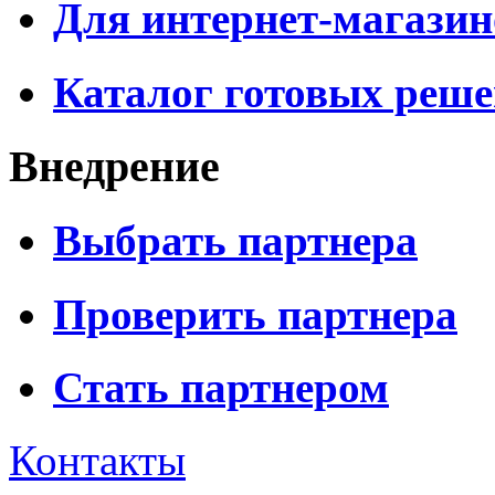
Для интернет-магазин
Каталог готовых реш
Внедрение
Выбрать партнера
Проверить партнера
Стать партнером
Контакты