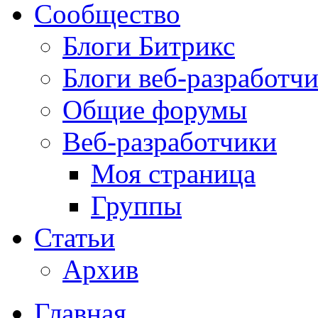
Сообщество
Блоги Битрикс
Блоги веб-разработч
Общие форумы
Веб-разработчики
Моя страница
Группы
Статьи
Архив
Главная