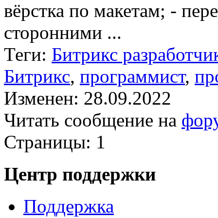
вёрстка по макетам; - пер
сторонними ...
Теги:
Битрикс разработчи
Битрикс
,
программист
,
пр
Изменен: 28.09.2022
Читать сообщение на
фор
Страницы:
1
Центр поддержки
Поддержка