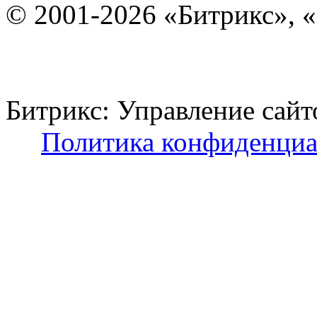
© 2001-2026 «Битрикс», «
Битрикс: Управление с
Политика конфиденциа