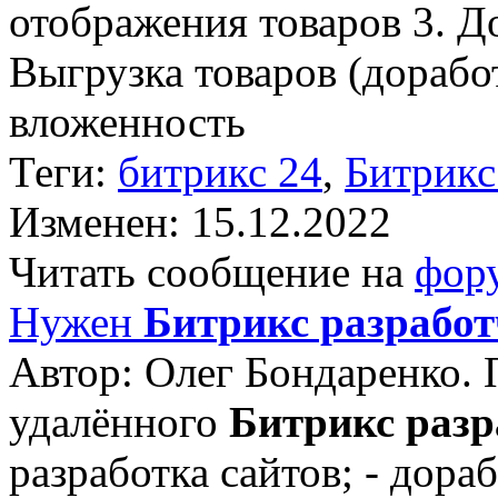
отображения товаров 3. Д
Выгрузка товаров (дорабо
вложенность
Теги:
битрикс 24
,
Битрикс
Изменен: 15.12.2022
Читать сообщение на
фор
Нужен
Битрикс разрабо
Автор: Олег Бондаренко.
удалённого
Битрикс разр
разработка сайтов; - дора