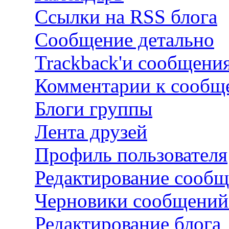
Ссылки на RSS блога
Сообщение детально
Trackback'и сообщени
Комментарии к сооб
Блоги группы
Лента друзей
Профиль пользователя
Редактирование сооб
Черновики сообщений
Редактирование блога