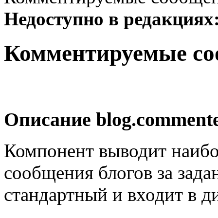
Недоступно в редакциях
Комментируемые со
Описание
blog.comment
Компонент выводит наиб
сообщения блогов за зад
стандартный и входит в д