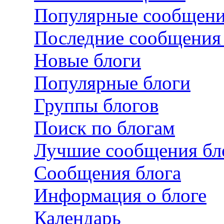
Популярные сообщен
Последние сообщения 
Новые блоги
Популярные блоги
Группы блогов
Поиск по блогам
Лучшие сообщения бл
Сообщения блога
Информация о блоге
Календарь