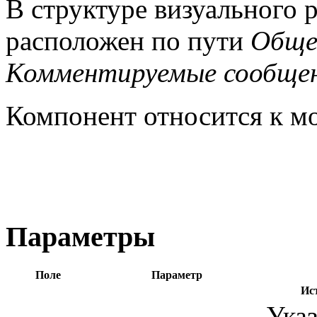
В структуре визуального 
расположен по пути
Обще
Комментируемые сообще
Компонент относится к 
Параметры
Поле
Параметр
Ис
Указ