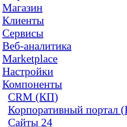
Магазин
Клиенты
Сервисы
Веб-аналитика
Marketplace
Настройки
Компоненты
CRM (КП)
Корпоративный портал 
Сайты 24