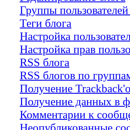
Группы пользователей
Теги блога
Настройка пользовател
Настройка прав пользо
RSS блога
RSS блогов по группа
Получение Trackback'
Получение данных в ф
Комментарии к сообще
Неопубликованные со