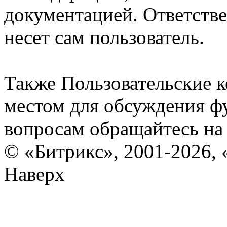
документацией. Ответстве
несет сам пользователь.
Также Пользовательские 
местом для обсуждения ф
вопросам обращайтесь н
© «Битрикс», 2001-2026, 
Наверх