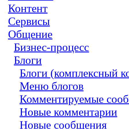
Контент
Сервисы
Общение
Бизнес-процесс
Блоги
Блоги (комплексный к
Меню блогов
Комментируемые соо
Новые комментарии
Новые сообщения