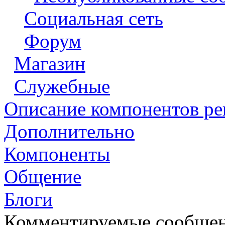
Социальная сеть
Форум
Магазин
Служебные
Описание компонентов р
Дополнительно
Компоненты
Общение
Блоги
Комментируемые сообще