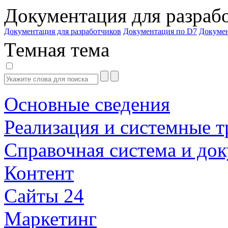
Документация для разраб
Документация для разработчиков
Документация по D7
Докуме
Темная тема
Основные сведения
Реализация и системные т
Справочная система и до
Контент
Сайты 24
Маркетинг