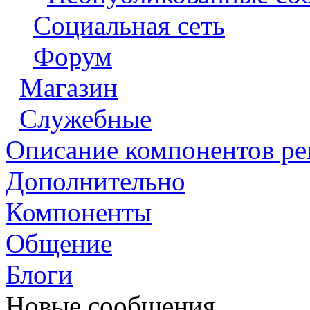
Социальная сеть
Форум
Магазин
Служебные
Описание компонентов р
Дополнительно
Компоненты
Общение
Блоги
Новые сообщения