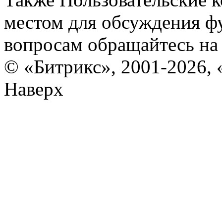
местом для обсуждения ф
вопросам обращайтесь н
© «Битрикс», 2001-2026, 
Наверх