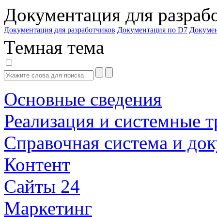
Документация для разраб
Документация для разработчиков
Документация по D7
Докуме
Темная тема
Основные сведения
Реализация и системные т
Справочная система и до
Контент
Сайты 24
Маркетинг