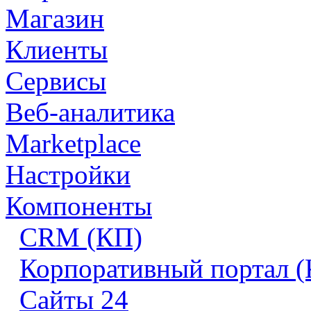
Магазин
Клиенты
Сервисы
Веб-аналитика
Marketplace
Настройки
Компоненты
CRM (КП)
Корпоративный портал 
Сайты 24