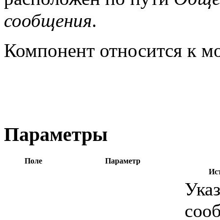
сообщения
.
Компонент относится к 
Параметры
Поле
Параметр
Ис
Указ
сооб