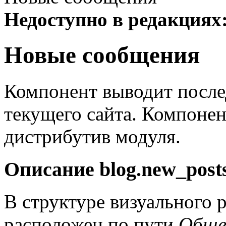
Недоступно в редакциях
Новые сообщения
Компонент выводит после
текущего сайта. Компонен
дистрибутив модуля.
Описание
blog.new_post
В структуре визуального 
расположен по пути
Обще