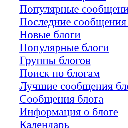
Популярные сообщен
Последние сообщения 
Новые блоги
Популярные блоги
Группы блогов
Поиск по блогам
Лучшие сообщения бл
Сообщения блога
Информация о блоге
Календарь