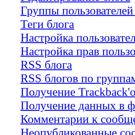
Группы пользователей
Теги блога
Настройка пользовател
Настройка прав пользо
RSS блога
RSS блогов по группа
Получение Trackback'
Получение данных в ф
Комментарии к сообще
Неопубликованные со