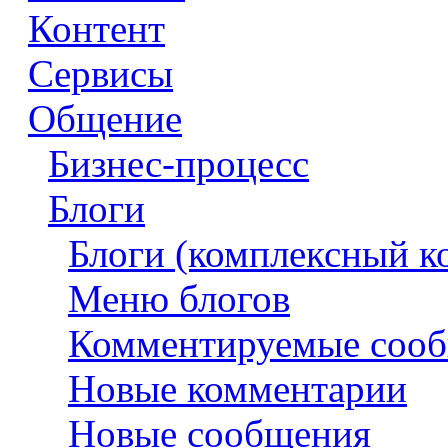
Контент
Сервисы
Общение
Бизнес-процесс
Блоги
Блоги (комплексный к
Меню блогов
Комментируемые соо
Новые комментарии
Новые сообщения