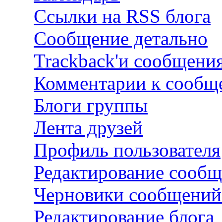
Ссылки на RSS блога
Сообщение детально
Trackback'и сообщени
Комментарии к сооб
Блоги группы
Лента друзей
Профиль пользователя
Редактирование сооб
Черновики сообщений
Редактирование блога