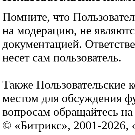
Помните, что Пользовате
на модерацию, не являют
документацией. Ответстве
несет сам пользователь.
Также Пользовательские 
местом для обсуждения ф
вопросам обращайтесь н
© «Битрикс», 2001-2026, 