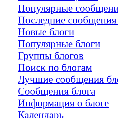
Популярные сообщен
Последние сообщения 
Новые блоги
Популярные блоги
Группы блогов
Поиск по блогам
Лучшие сообщения бл
Сообщения блога
Информация о блоге
Календарь