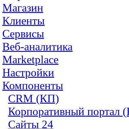
Магазин
Клиенты
Сервисы
Веб-аналитика
Marketplace
Настройки
Компоненты
CRM (КП)
Корпоративный портал 
Сайты 24