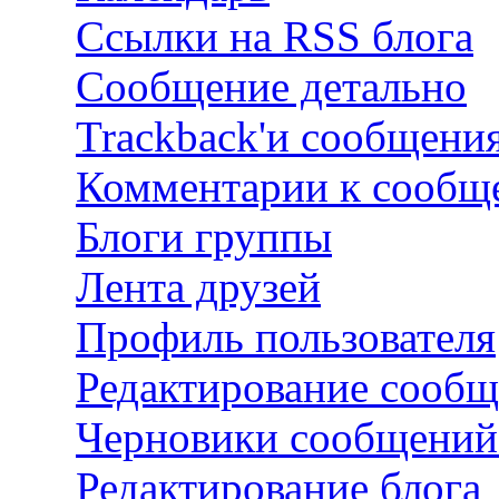
Ссылки на RSS блога
Сообщение детально
Trackback'и сообщени
Комментарии к сооб
Блоги группы
Лента друзей
Профиль пользователя
Редактирование сооб
Черновики сообщений
Редактирование блога