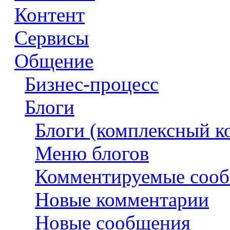
Контент
Сервисы
Общение
Бизнес-процесс
Блоги
Блоги (комплексный к
Меню блогов
Комментируемые соо
Новые комментарии
Новые сообщения