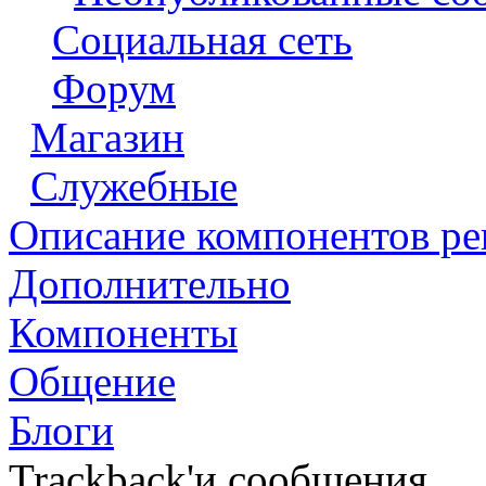
Социальная сеть
Форум
Магазин
Служебные
Описание компонентов р
Дополнительно
Компоненты
Общение
Блоги
Trackback'и сообщения