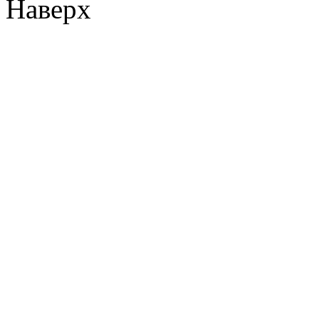
Наверх