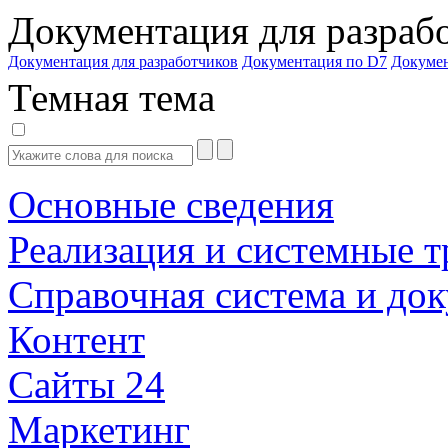
Документация для разраб
Документация для разработчиков
Документация по D7
Докуме
Темная тема
Основные сведения
Реализация и системные т
Справочная система и до
Контент
Сайты 24
Маркетинг