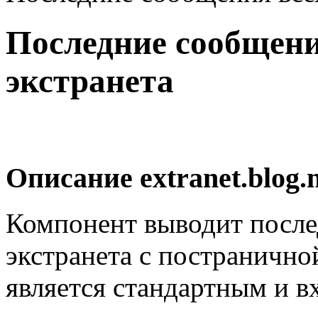
Последние сообщени
экстранета
Описание
extranet.blog.
Компонент выводит после
экстранета с постранично
является стандартным и в