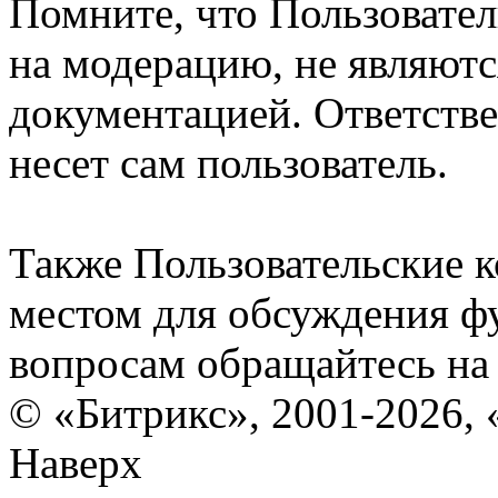
Помните, что Пользовате
на модерацию, не являют
документацией. Ответстве
несет сам пользователь.
Также Пользовательские 
местом для обсуждения ф
вопросам обращайтесь н
© «Битрикс», 2001-2026, 
Наверх