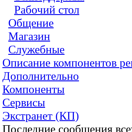
Рабочий стол
Общение
Магазин
Служебные
Описание компонентов р
Дополнительно
Компоненты
Сервисы
Экстранет (КП)
Последние сообщения всех