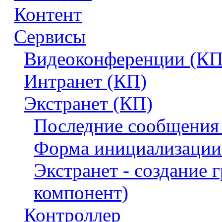
Контент
Сервисы
Видеоконференции (КП
Интранет (КП)
Экстранет (КП)
Последние сообщения 
Форма инициализации
Экстранет - создание
компонент)
Контроллер