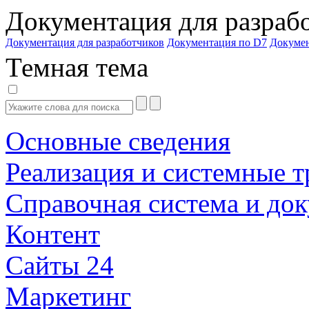
Документация для разраб
Документация для разработчиков
Документация по D7
Докуме
Темная тема
Основные сведения
Реализация и системные т
Справочная система и до
Контент
Сайты 24
Маркетинг