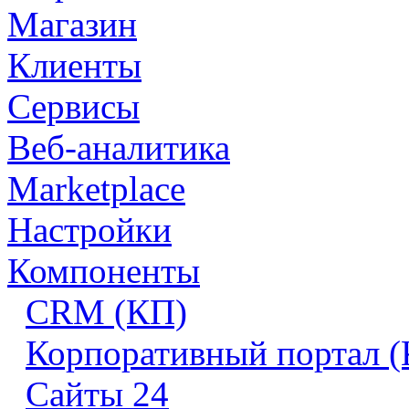
Магазин
Клиенты
Сервисы
Веб-аналитика
Marketplace
Настройки
Компоненты
CRM (КП)
Корпоративный портал 
Сайты 24