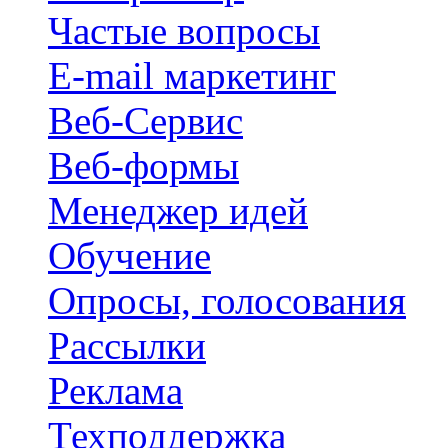
Частые вопросы
E-mail маркетинг
Веб-Сервис
Веб-формы
Менеджер идей
Обучение
Опросы, голосования
Рассылки
Реклама
Техподдержка