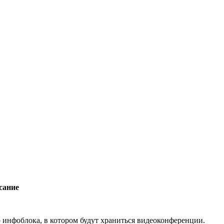
сание
 инфоблока, в котором будут храниться видеоконференции.