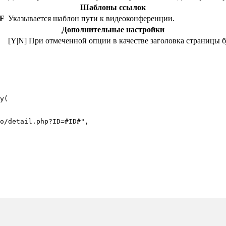
Шаблоны ссылок
F
Указывается шаблон пути к видеоконференции.
Дополнительные настройки
[Y|N] При отмеченной опции в качестве заголовка страницы 
y(
