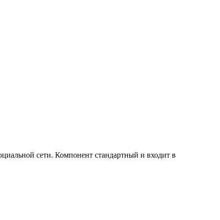
оциальной сети. Компонент стандартный и входит в