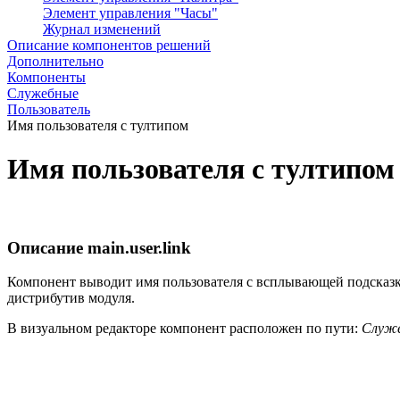
Элемент управления "Часы"
Журнал изменений
Описание компонентов решений
Дополнительно
Компоненты
Служебные
Пользователь
Имя пользователя с тултипом
Имя пользователя с тултипом
Описание
main.user.link
Компонент выводит имя пользователя с всплывающей подсказк
дистрибутив модуля.
В визуальном редакторе компонент расположен по пути:
Служе