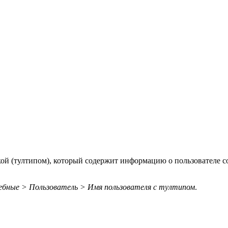
ой (тултипом), который содержит информацию о пользователе с
бные > Пользователь > Имя пользователя с тултипом
.