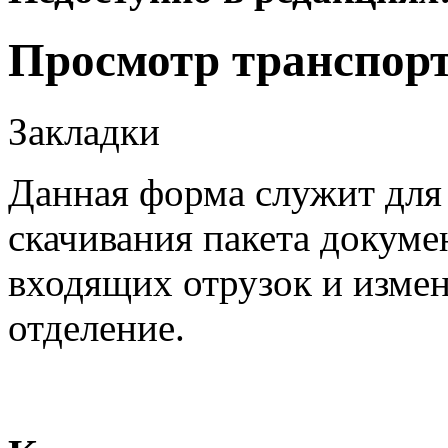
Просмотр транспорт
Закладки
Данная форма служит для 
скачивания пакета докуме
входящих отрузок и измен
отделение.