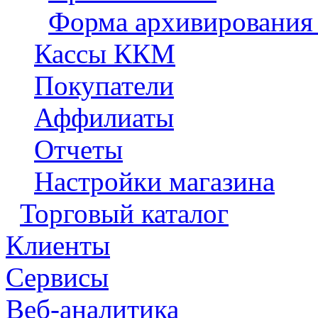
Форма архивирования 
Кассы ККМ
Покупатели
Аффилиаты
Отчеты
Настройки магазина
Торговый каталог
Клиенты
Сервисы
Веб-аналитика