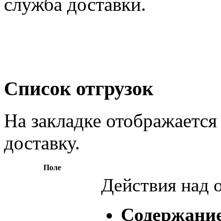
служба доставки.
Список отгрузок
На закладке отображается
доставку.
Поле
Действия над о
Содержани