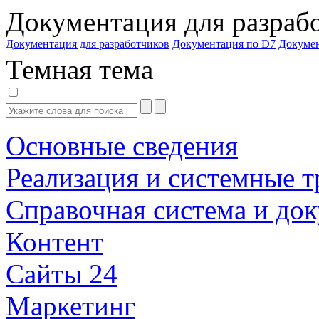
Документация для разраб
Документация для разработчиков
Документация по D7
Докуме
Темная тема
Основные сведения
Реализация и системные т
Справочная система и до
Контент
Сайты 24
Маркетинг