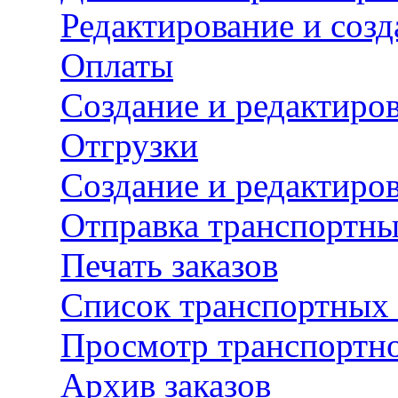
Редактирование и созд
Оплаты
Создание и редактиро
Отгрузки
Создание и редактиров
Отправка транспортны
Печать заказов
Список транспортных 
Просмотр транспортно
Архив заказов