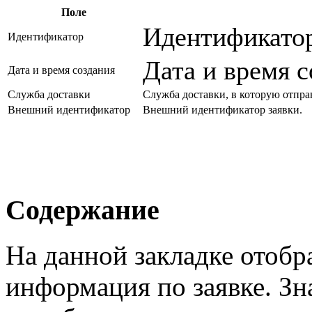
Поле
Идентификатор
Идентификатор
Дата и время с
Дата и время создания
Служба доставки
Служба доставки, в которую отправ
Внешний идентификатор
Внешний идентификатор заявки.
Содержание
На данной закладке отобр
информация по заявке. Зн