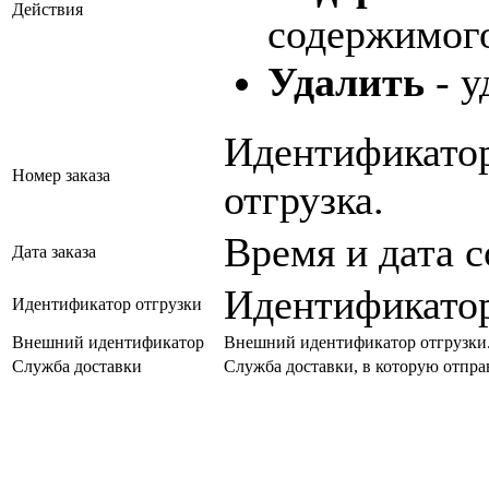
Действия
содержимого
Удалить
- у
Идентификатор
Номер заказа
отгрузка.
Время и дата с
Дата заказа
Идентификатор
Идентификатор отгрузки
Внешний идентификатор
Внешний идентификатор отгрузки
Служба доставки
Служба доставки, в которую отправ