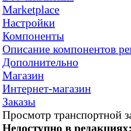
Marketplace
Настройки
Компоненты
Описание компонентов р
Дополнительно
Магазин
Интернет-магазин
Заказы
Просмотр транспортной з
Недоступно в редакциях