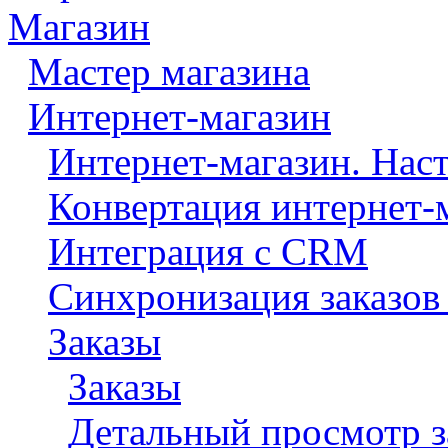
Магазин
Мастер магазина
Интернет-магазин
Интернет-магазин. Нас
Конвертация интернет-
Интеграция с CRM
Синхронизация заказов
Заказы
Заказы
Детальный просмотр з