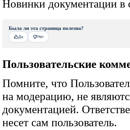
Новинки документации в 
Была ли эта страница полезна?
Да
Нет
Пользовательские комм
Помните, что Пользовате
на модерацию, не являют
документацией. Ответстве
несет сам пользователь.