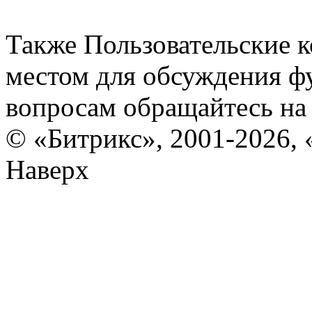
Также Пользовательские 
местом для обсуждения ф
вопросам обращайтесь н
© «Битрикс», 2001-2026, 
Наверх