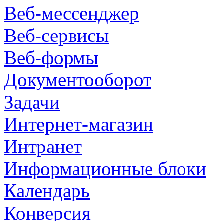
Веб-мессенджер
Веб-сервисы
Веб-формы
Документооборот
Задачи
Интернет-магазин
Интранет
Информационные блоки
Календарь
Конверсия