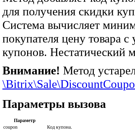
для получения скидки куп
Система вычисляет миним
покупателя цену товара с 
купонов. Нестатический м
Внимание!
Метод устарел,
\Bitrix\Sale\DiscountCoup
Параметры вызова
Параметр
coupon
Код купона.