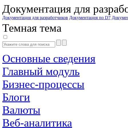
Документация для разраб
Документация для разработчиков
Документация по D7
Докуме
Темная тема
Основные сведения
Главный модуль
Бизнес-процессы
Блоги
Валюты
Веб-аналитика