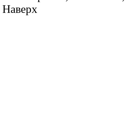
Наверх