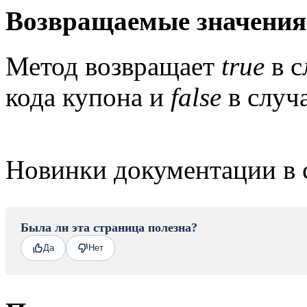
Возвращаемые значения
Метод возвращает
true
в с
кода купона и
false
в случ
Новинки документации в 
Была ли эта страница полезна?
Да
Нет