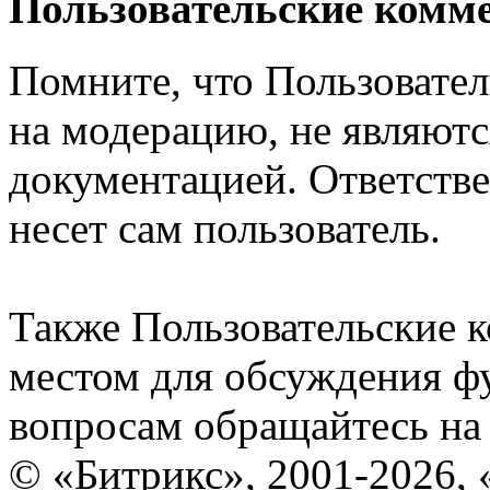
Пользовательские комм
Помните, что Пользовате
на модерацию, не являют
документацией. Ответстве
несет сам пользователь.
Также Пользовательские 
местом для обсуждения ф
вопросам обращайтесь н
© «Битрикс», 2001-2026, 