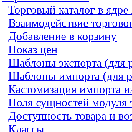
Торговый каталог в ядре
Взаимодействие торговог
Добавление в корзину
Показ цен
Шаблоны экспорта (для 
Шаблоны импорта (для р
Кастомизация импорта и
Поля сущностей модуля т
Доступность товара и во
Классы