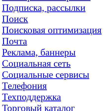
Подписка, рассылки
Поиск
Поисковая оптимизация
Почта
Реклама, баннеры
Социальная сеть
Социальные сервисы
Телефония
Техподдержка
Торговый каталог