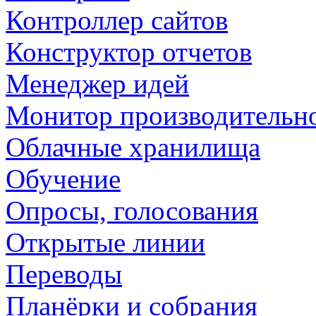
Контроллер сайтов
Конструктор отчетов
Менеджер идей
Монитор производительн
Облачные хранилища
Обучение
Опросы, голосования
Открытые линии
Переводы
Планёрки и собрания