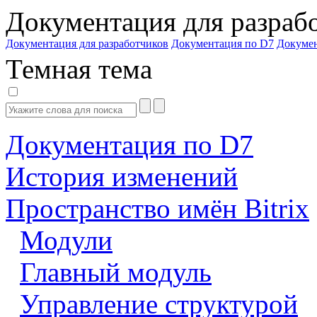
Документация для разраб
Документация для разработчиков
Документация по D7
Докуме
Темная тема
Документация по D7
История изменений
Пространство имён Bitrix
Модули
Главный модуль
Управление структурой