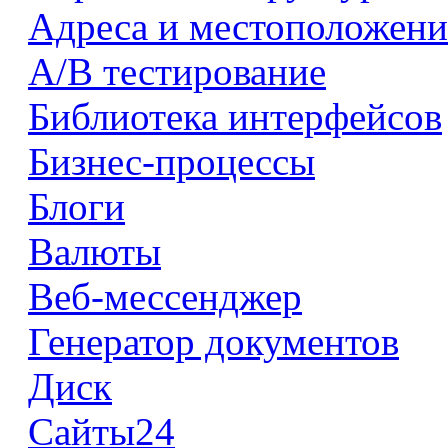
Адреса и местоположени
А/В тестирование
Библиотека интерфейсов
Бизнес-процессы
Блоги
Валюты
Веб-мессенджер
Генератор документов
Диск
Сайты24