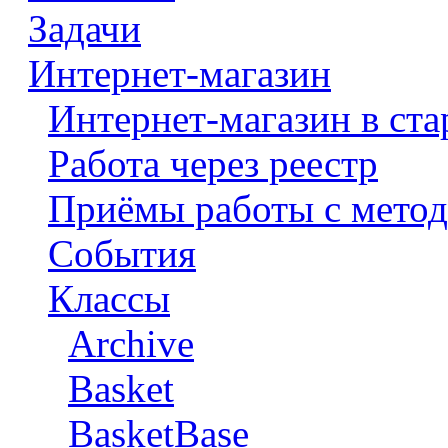
Задачи
Интернет-магазин
Интернет-магазин в ста
Работа через реестр
Приёмы работы с метод
События
Классы
Archive
Basket
BasketBase