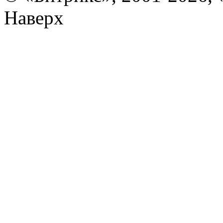
Наверх