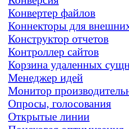
Конвертер файлов
Коннекторы для внешни
Конструктор отчетов
Контроллер сайтов
Корзина удаленных сущ
Менеджер идей
Монитор производитель
Опросы, голосования
Открытые линии