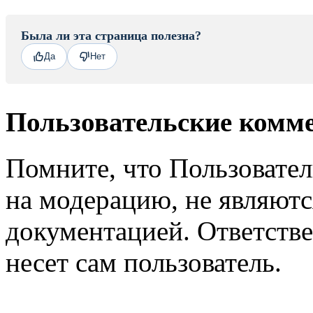
Была ли эта страница полезна?
Да
Нет
Пользовательские комм
Помните, что Пользовате
на модерацию, не являют
документацией. Ответстве
несет сам пользователь.