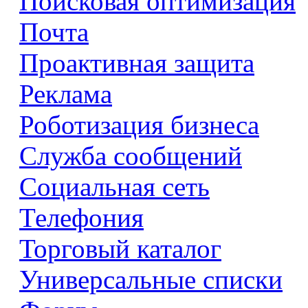
Поисковая оптимизация
Почта
Проактивная защита
Реклама
Роботизация бизнеса
Служба сообщений
Социальная сеть
Телефония
Торговый каталог
Универсальные списки