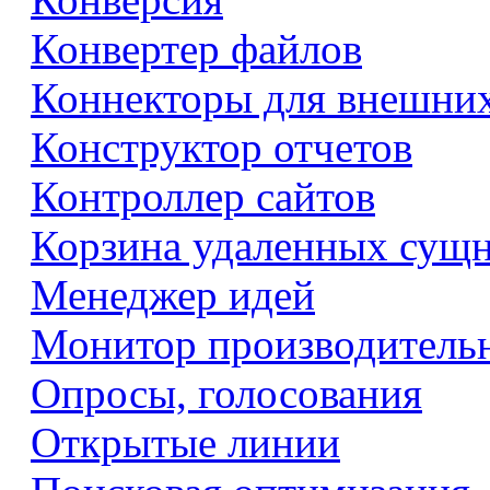
Конвертер файлов
Коннекторы для внешни
Конструктор отчетов
Контроллер сайтов
Корзина удаленных сущ
Менеджер идей
Монитор производитель
Опросы, голосования
Открытые линии