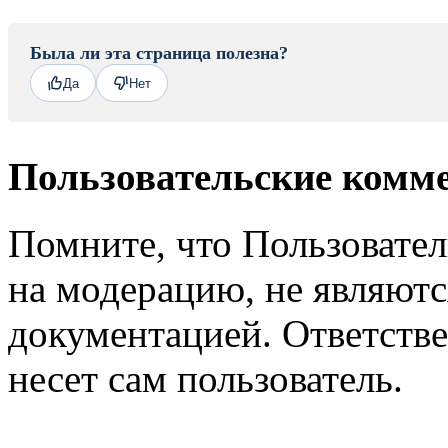
Была ли эта страница полезна?
Да
Нет
Пользовательские комм
Помните, что Пользовате
на модерацию, не являют
документацией. Ответстве
несет сам пользователь.