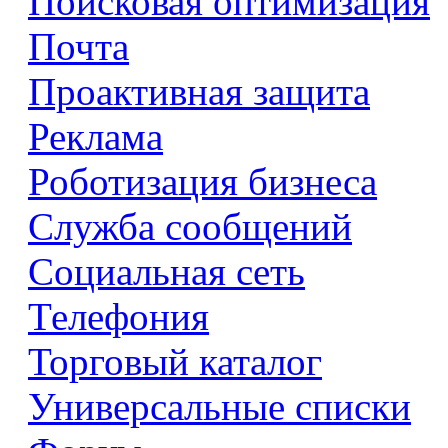
Поисковая оптимизация
Почта
Проактивная защита
Реклама
Роботизация бизнеса
Служба сообщений
Социальная сеть
Телефония
Торговый каталог
Универсальные списки