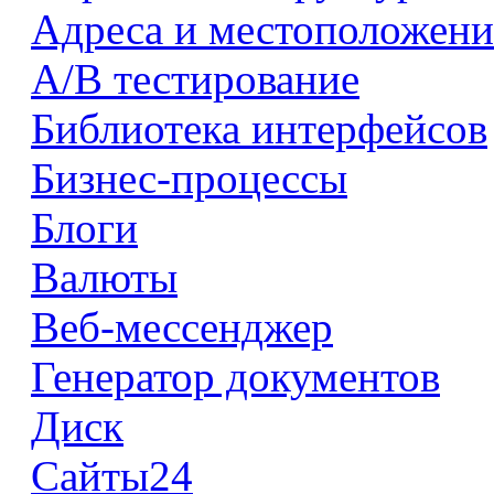
Адреса и местоположени
А/В тестирование
Библиотека интерфейсов
Бизнес-процессы
Блоги
Валюты
Веб-мессенджер
Генератор документов
Диск
Сайты24