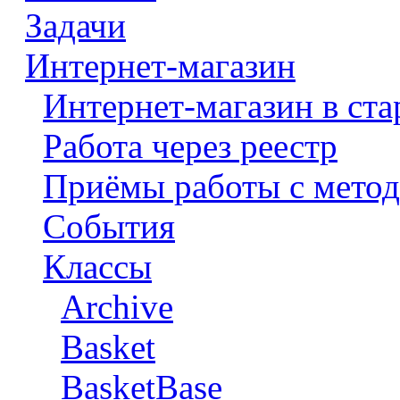
Задачи
Интернет-магазин
Интернет-магазин в ста
Работа через реестр
Приёмы работы с метод
События
Классы
Archive
Basket
BasketBase