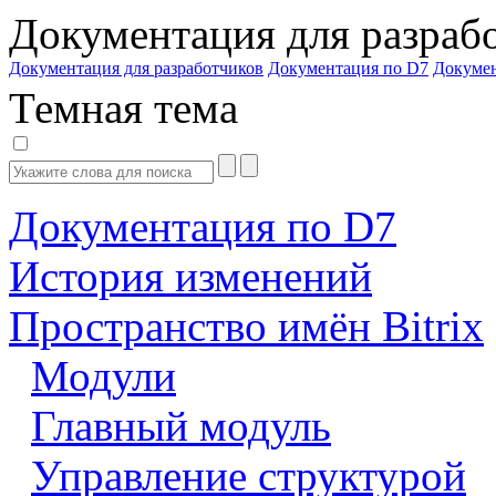
Документация для разраб
Документация для разработчиков
Документация по D7
Докуме
Темная тема
Документация по D7
История изменений
Пространство имён Bitrix
Модули
Главный модуль
Управление структурой