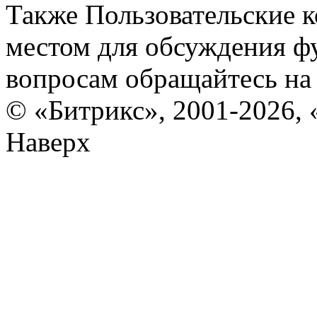
Также Пользовательские 
местом для обсуждения ф
вопросам обращайтесь н
© «Битрикс», 2001-2026, 
Наверх