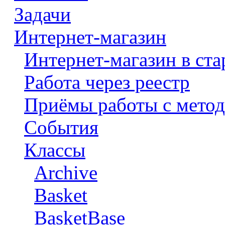
Задачи
Интернет-магазин
Интернет-магазин в ста
Работа через реестр
Приёмы работы с метод
События
Классы
Archive
Basket
BasketBase