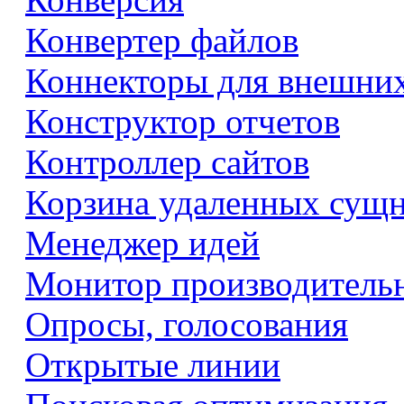
Конвертер файлов
Коннекторы для внешни
Конструктор отчетов
Контроллер сайтов
Корзина удаленных сущ
Менеджер идей
Монитор производитель
Опросы, голосования
Открытые линии