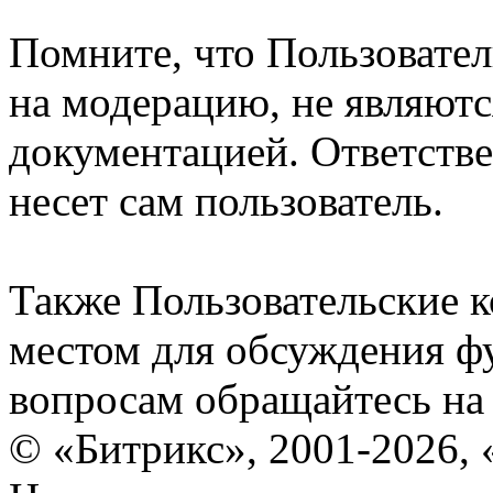
Помните, что Пользовате
на модерацию, не являют
документацией. Ответстве
несет сам пользователь.
Также Пользовательские 
местом для обсуждения ф
вопросам обращайтесь н
© «Битрикс», 2001-2026, 