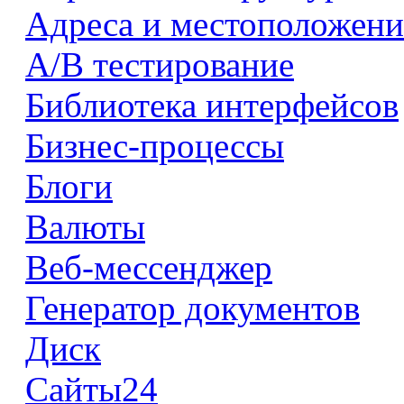
Адреса и местоположени
А/В тестирование
Библиотека интерфейсов
Бизнес-процессы
Блоги
Валюты
Веб-мессенджер
Генератор документов
Диск
Сайты24