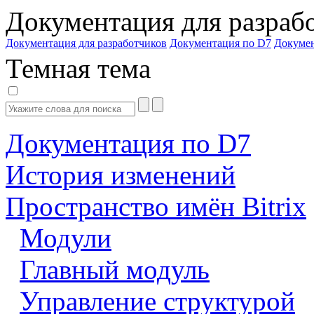
Документация для разраб
Документация для разработчиков
Документация по D7
Докуме
Темная тема
Документация по D7
История изменений
Пространство имён Bitrix
Модули
Главный модуль
Управление структурой