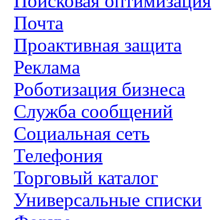
Поисковая оптимизация
Почта
Проактивная защита
Реклама
Роботизация бизнеса
Служба сообщений
Социальная сеть
Телефония
Торговый каталог
Универсальные списки