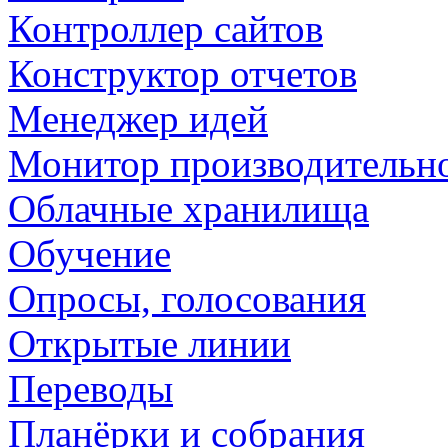
Контроллер сайтов
Конструктор отчетов
Менеджер идей
Монитор производительн
Облачные хранилища
Обучение
Опросы, голосования
Открытые линии
Переводы
Планёрки и собрания