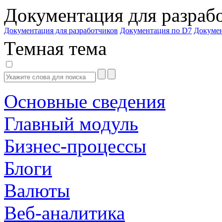
Документация для разраб
Документация для разработчиков
Документация по D7
Докуме
Темная тема
Основные сведения
Главный модуль
Бизнес-процессы
Блоги
Валюты
Веб-аналитика