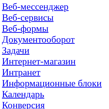
Веб-мессенджер
Веб-сервисы
Веб-формы
Документооборот
Задачи
Интернет-магазин
Интранет
Информационные блоки
Календарь
Конверсия