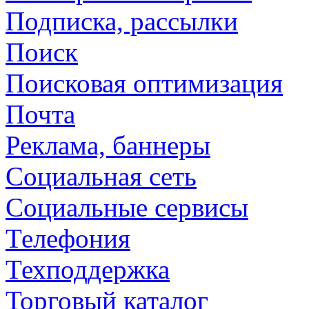
Подписка, рассылки
Поиск
Поисковая оптимизация
Почта
Реклама, баннеры
Социальная сеть
Социальные сервисы
Телефония
Техподдержка
Торговый каталог