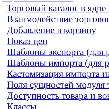
Торговый каталог в ядре
Взаимодействие торговог
Добавление в корзину
Показ цен
Шаблоны экспорта (для 
Шаблоны импорта (для р
Кастомизация импорта и
Поля сущностей модуля т
Доступность товара и во
Классы