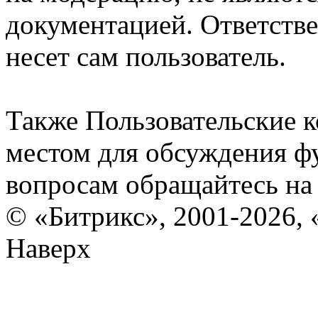
документацией. Ответстве
несет сам пользователь.
Также Пользовательские 
местом для обсуждения ф
вопросам обращайтесь н
© «Битрикс», 2001-2026, 
Наверх