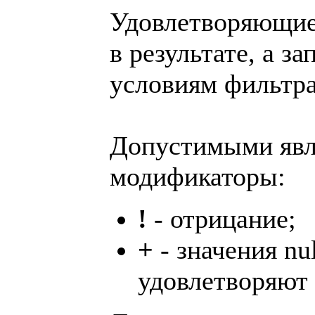
Удовлетворяющие
в результате, а з
условиям фильтра
Допустимыми явл
модификаторы:
!
- отрицание;
+
- значения nul
удовлетворяют 