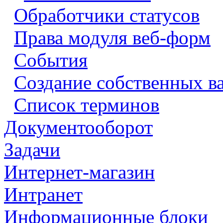
Обработчики статусов
Права модуля веб-форм
События
Создание собственных в
Список терминов
Документооборот
Задачи
Интернет-магазин
Интранет
Информационные блоки