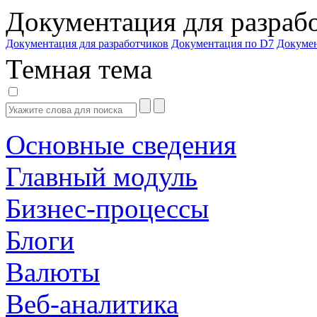
Документация для разраб
Документация для разработчиков
Документация по D7
Докуме
Темная тема
Основные сведения
Главный модуль
Бизнес-процессы
Блоги
Валюты
Веб-аналитика