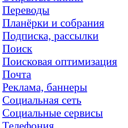
Переводы
Планёрки и собрания
Подписка, рассылки
Поиск
Поисковая оптимизация
Почта
Реклама, баннеры
Социальная сеть
Социальные сервисы
Телефония