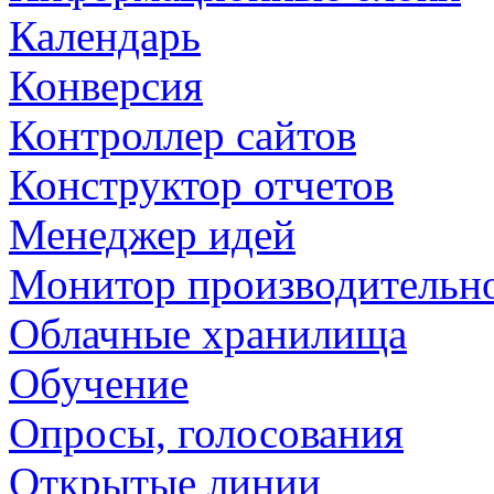
Календарь
Конверсия
Контроллер сайтов
Конструктор отчетов
Менеджер идей
Монитор производительн
Облачные хранилища
Обучение
Опросы, голосования
Открытые линии