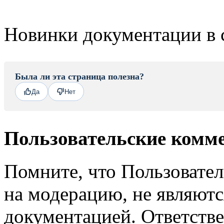
Новинки документации в 
Была ли эта страница полезна?
Да
Нет
Пользовательские комм
Помните, что Пользовате
на модерацию, не являют
документацией. Ответстве