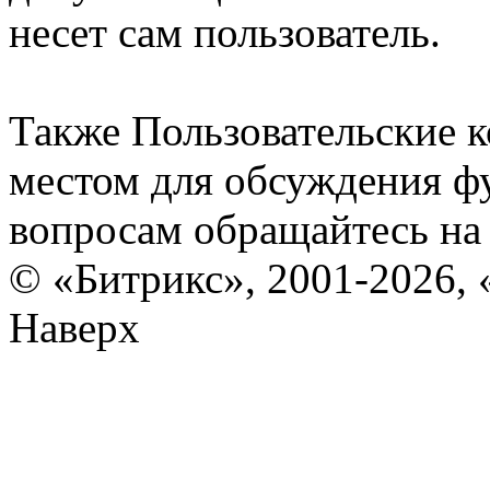
несет сам пользователь.
Также Пользовательские 
местом для обсуждения ф
вопросам обращайтесь н
© «Битрикс», 2001-2026, 
Наверх