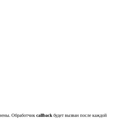
нены. Обработчик
callback
будет вызван после каждой