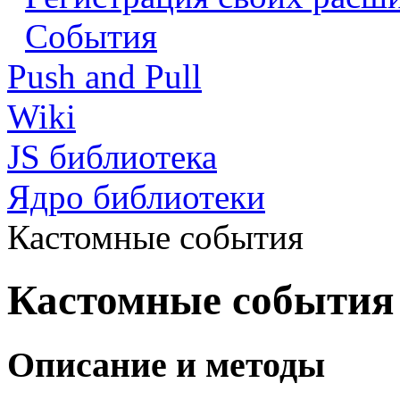
События
Push and Pull
Wiki
JS библиотека
Ядро библиотеки
Кастомные события
Кастомные события
Описание и методы