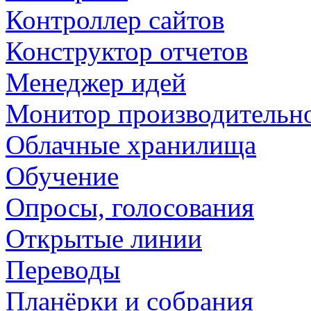
Контроллер сайтов
Конструктор отчетов
Менеджер идей
Монитор производительн
Облачные хранилища
Обучение
Опросы, голосования
Открытые линии
Переводы
Планёрки и собрания