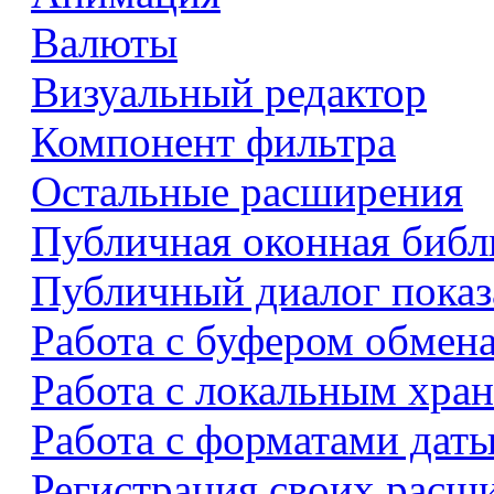
Валюты
Визуальный редактор
Компонент фильтра
Остальные расширения
Публичная оконная библ
Публичный диалог показ
Работа с буфером обмен
Работа с локальным хра
Работа с форматами даты
Регистрация своих расш