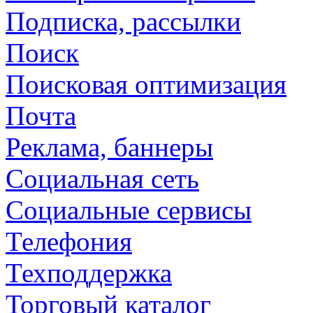
Подписка, рассылки
Поиск
Поисковая оптимизация
Почта
Реклама, баннеры
Социальная сеть
Социальные сервисы
Телефония
Техподдержка
Торговый каталог