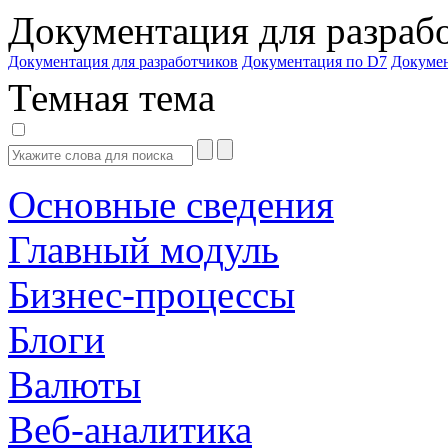
Документация для разраб
Документация для разработчиков
Документация по D7
Докуме
Темная тема
Основные сведения
Главный модуль
Бизнес-процессы
Блоги
Валюты
Веб-аналитика