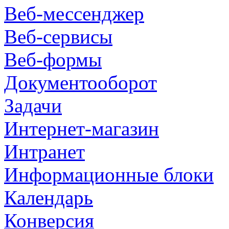
Веб-мессенджер
Веб-сервисы
Веб-формы
Документооборот
Задачи
Интернет-магазин
Интранет
Информационные блоки
Календарь
Конверсия