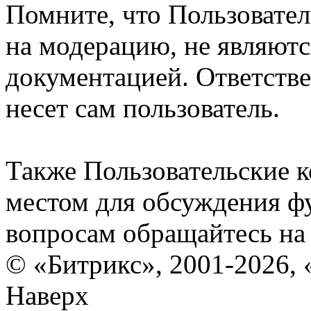
Помните, что Пользовате
на модерацию, не являют
документацией. Ответстве
несет сам пользователь.
Также Пользовательские 
местом для обсуждения ф
вопросам обращайтесь н
© «Битрикс», 2001-2026, 
Наверх