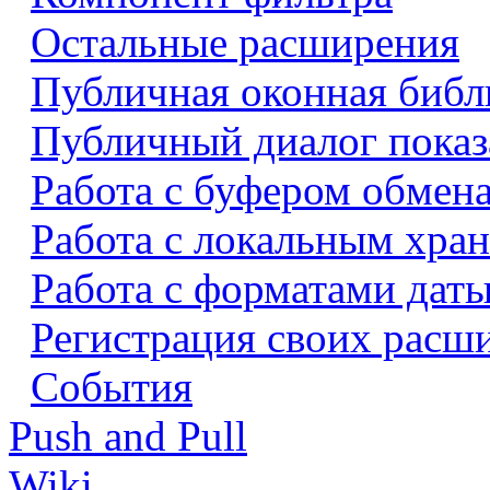
Остальные расширения
Публичная оконная библ
Публичный диалог показ
Работа с буфером обмен
Работа с локальным хра
Работа с форматами даты
Регистрация своих расш
События
Push and Pull
Wiki