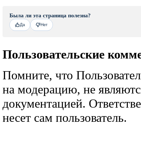
Была ли эта страница полезна?
Да
Нет
Пользовательские комм
Помните, что Пользовате
на модерацию, не являют
документацией. Ответстве
несет сам пользователь.