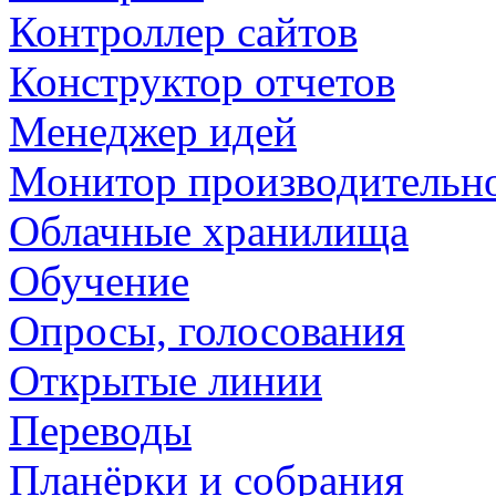
Контроллер сайтов
Конструктор отчетов
Менеджер идей
Монитор производительн
Облачные хранилища
Обучение
Опросы, голосования
Открытые линии
Переводы
Планёрки и собрания