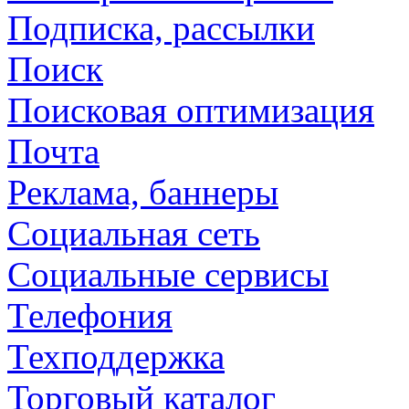
Подписка, рассылки
Поиск
Поисковая оптимизация
Почта
Реклама, баннеры
Социальная сеть
Социальные сервисы
Телефония
Техподдержка
Торговый каталог