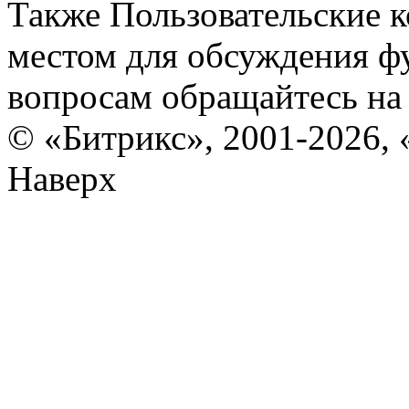
Также Пользовательские 
местом для обсуждения ф
вопросам обращайтесь н
© «Битрикс», 2001-2026, 
Наверх