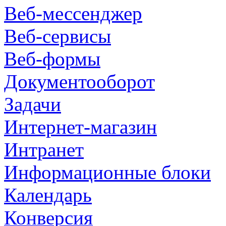
Веб-мессенджер
Веб-сервисы
Веб-формы
Документооборот
Задачи
Интернет-магазин
Интранет
Информационные блоки
Календарь
Конверсия