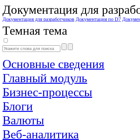
Документация для разраб
Документация для разработчиков
Документация по D7
Докуме
Темная тема
Основные сведения
Главный модуль
Бизнес-процессы
Блоги
Валюты
Веб-аналитика