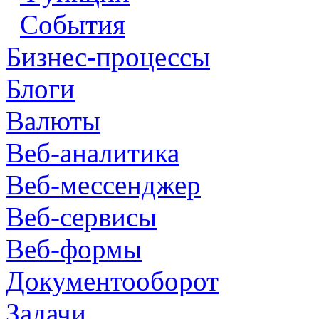
События
Бизнес-процессы
Блоги
Валюты
Веб-аналитика
Веб-мессенджер
Веб-сервисы
Веб-формы
Документооборот
Задачи