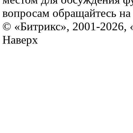
вопросам обращайтесь н
© «Битрикс», 2001-2026, 
Наверх