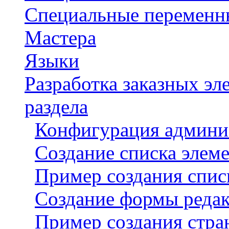
Специальные переменн
Мастера
Языки
Разработка заказных э
раздела
Конфигурация админи
Создание списка элем
Пример создания спис
Создание формы реда
Пример создания стра