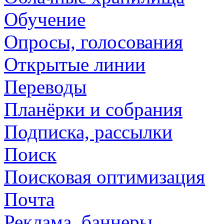
Обучение
Опросы, голосования
Открытые линии
Переводы
Планёрки и собрания
Подписка, рассылки
Поиск
Поисковая оптимизация
Почта
Реклама, баннеры