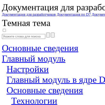
Документация для разраб
Документация для разработчиков
Документация по D7
Докуме
Темная тема
Основные сведения
Главный модуль
Настройки
Главный модуль в ядре 
Основные сведения
Технологии