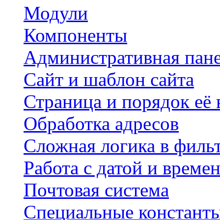
Модули
Компоненты
Административная пан
Сайт и шаблон сайта
Страница и порядок её
Обработка адресов
Сложная логика в филь
Работа с датой и време
Почтовая система
Специальные констант