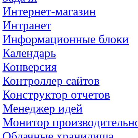
Интернет-магазин
Интранет
Информационные блоки
Календарь
Конверсия
Контроллер сайтов
Конструктор отчетов
Менеджер идей
Монитор производительн
Облачные хранилища