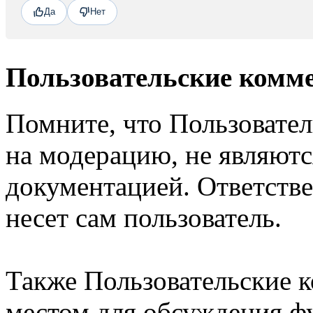
Да
Нет
Пользовательские комм
Помните, что Пользовате
на модерацию, не являют
документацией. Ответстве
несет сам пользователь.
Также Пользовательские 
местом для обсуждения ф