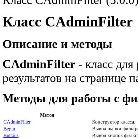
Класс CAdminFilter
Описание и методы
CAdminFilter
- класс для
результатов на странице п
Методы для работы с ф
Метод
CAdminFilter
Конструктор класса.
Begin
Вывод шапки фильтр
Buttons
Вывод кнопок фильтр