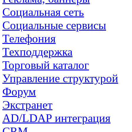
Социальная сеть
Социальные сервисы
Телефония
Техподдержка
Торговый каталог
Управление структурой
Форум
Экстранет
AD/LDAP интеграция
CRM