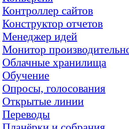
Контроллер сайтов
Конструктор отчетов
Менеджер идей
Монитор производительн
Облачные хранилища
Обучение
Опросы, голосования
Открытые линии
Переводы
Планёрки и собрания