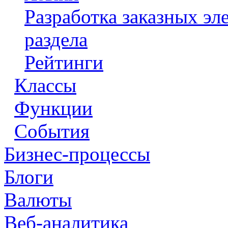
Разработка заказных э
раздела
Рейтинги
Классы
Функции
События
Бизнес-процессы
Блоги
Валюты
Веб-аналитика