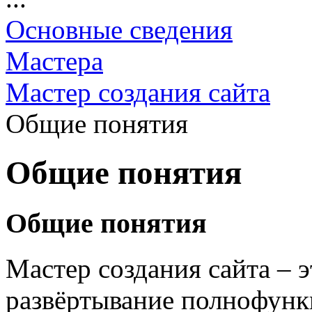
Основные сведения
Мастера
Мастер создания сайта
Общие понятия
Общие понятия
Общие понятия
Мастер создания сайта – 
развёртывание полнофунк