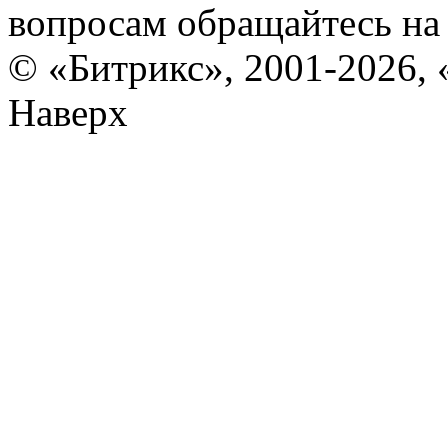
вопросам обращайтесь н
© «Битрикс», 2001-2026, 
Наверх