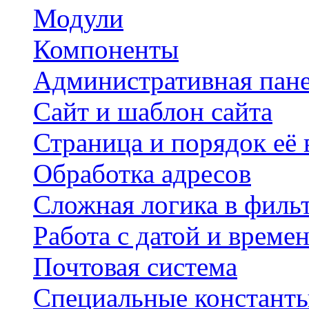
Модули
Компоненты
Административная пан
Сайт и шаблон сайта
Страница и порядок её
Обработка адресов
Сложная логика в филь
Работа с датой и време
Почтовая система
Специальные констант