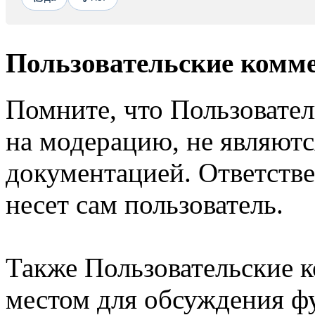
Пользовательские комм
Помните, что Пользовате
на модерацию, не являют
документацией. Ответстве
несет сам пользователь.
Также Пользовательские 
местом для обсуждения ф