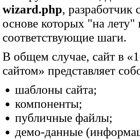
wizard.php
, разработчик 
основе которых "на лету"
соответствующие шаги.
В общем случае, сайт в «
сайтом» представляет соб
шаблоны сайта;
компоненты;
публичные файлы;
демо-данные (информац