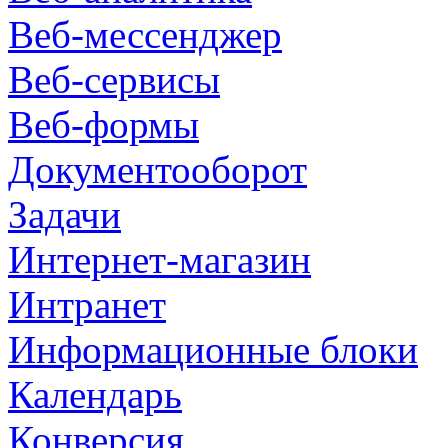
Веб-мессенджер
Веб-сервисы
Веб-формы
Документооборот
Задачи
Интернет-магазин
Интранет
Информационные блоки
Календарь
Конверсия