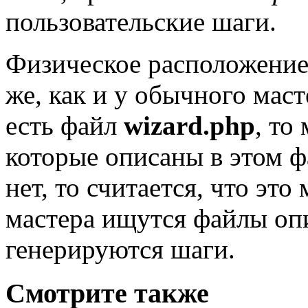
пользовательские шаги.
Физическое расположение 
же, как и у обычного маст
есть файл
wizard.php
, то
которые описаны в этом ф
нет, то считается, что это
мастера ищутся файлы опи
генерируются шаги.
Смотрите также