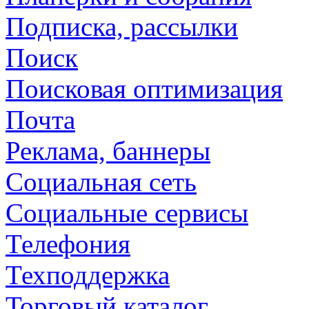
Подписка, рассылки
Поиск
Поисковая оптимизация
Почта
Реклама, баннеры
Социальная сеть
Социальные сервисы
Телефония
Техподдержка
Торговый каталог