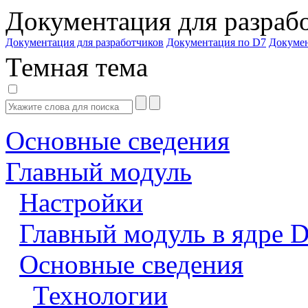
Документация для разраб
Документация для разработчиков
Документация по D7
Докуме
Темная тема
Основные сведения
Главный модуль
Настройки
Главный модуль в ядре 
Основные сведения
Технологии