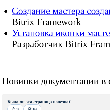
Создание мастера созда
Bitrix Framework
Установка иконки масте
Разработчик Bitrix Fra
Новинки документации в 
Была ли эта страница полезна?
Да
Нет