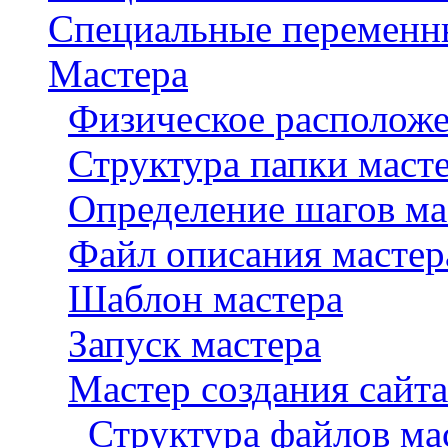
Специальные переменн
Мастера
Физическое расположе
Структура папки маст
Определение шагов ма
Файл описания мастера
Шаблон мастера
Запуск мастера
Мастер создания сайта
Структура файлов мас