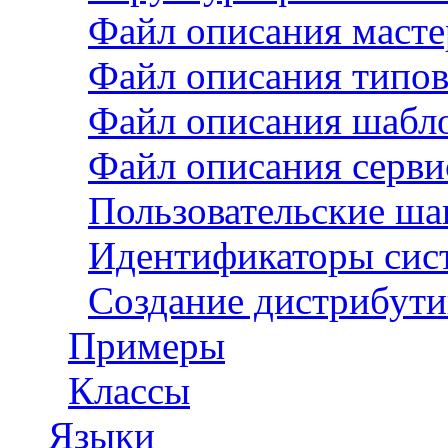
Файл описания масте
Файл описания типов 
Файл описания шаблон
Файл описания сервис
Пользовательские ша
Идентификаторы сис
Создание дистрибути
Примеры
Классы
Языки