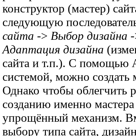
конструктор (мастер) сайт
следующую последовател
сайта
->
Выбор дизайна
-
Адаптация дизайна
(изме
сайта и т.п.). С помощью 
системой, можно создать 
Однако чтобы облегчить р
созданию именно мастера 
упрощённый механизм. Вм
выбору типа сайта, дизайн