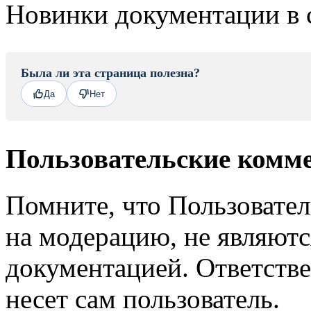
Новинки документации в 
Была ли эта страница полезна?
Да
Нет
Пользовательские комм
Помните, что Пользовате
на модерацию, не являют
документацией. Ответстве
несет сам пользователь.