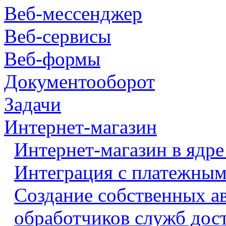
Веб-мессенджер
Веб-сервисы
Веб-формы
Документооборот
Задачи
Интернет-магазин
Интернет-магазин в ядре
Интеграция с платежными
Создание собственных а
обработчиков служб дос