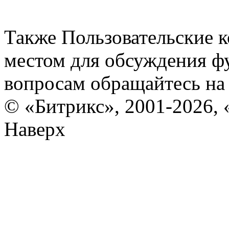
Также Пользовательские 
местом для обсуждения ф
вопросам обращайтесь н
© «Битрикс», 2001-2026, 
Наверх