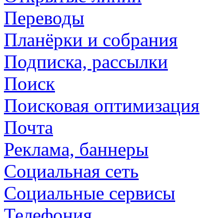
Переводы
Планёрки и собрания
Подписка, рассылки
Поиск
Поисковая оптимизация
Почта
Реклама, баннеры
Социальная сеть
Социальные сервисы
Телефония