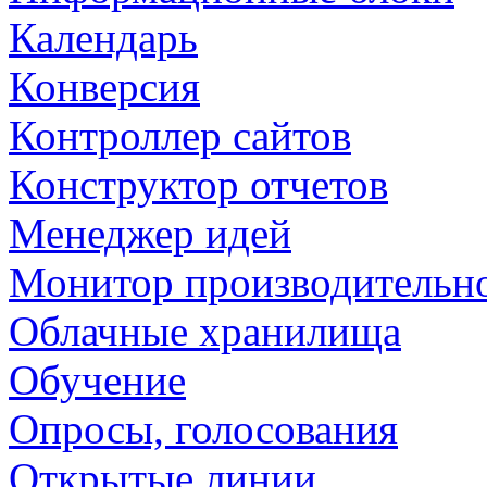
Календарь
Конверсия
Контроллер сайтов
Конструктор отчетов
Менеджер идей
Монитор производительн
Облачные хранилища
Обучение
Опросы, голосования
Открытые линии