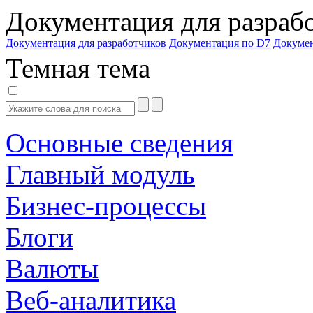
Документация для разраб
Документация для разработчиков
Документация по D7
Докуме
Темная тема
Основные сведения
Главный модуль
Бизнес-процессы
Блоги
Валюты
Веб-аналитика