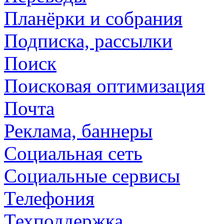
Планёрки и собрания
Подписка, рассылки
Поиск
Поисковая оптимизация
Почта
Реклама, баннеры
Социальная сеть
Социальные сервисы
Телефония
Техподдержка