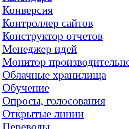
Конверсия
Контроллер сайтов
Конструктор отчетов
Менеджер идей
Монитор производительн
Облачные хранилища
Обучение
Опросы, голосования
Открытые линии
Переводы