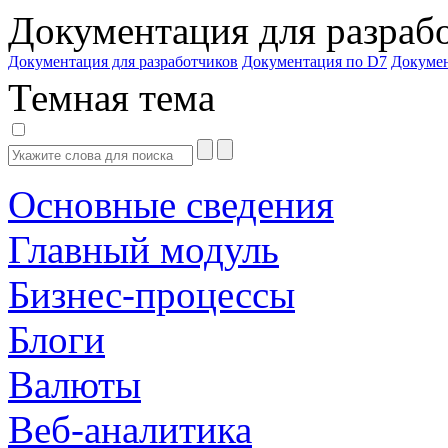
Документация для разраб
Документация для разработчиков
Документация по D7
Докуме
Темная тема
Основные сведения
Главный модуль
Бизнес-процессы
Блоги
Валюты
Веб-аналитика