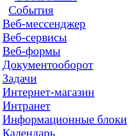
События
Веб-мессенджер
Веб-сервисы
Веб-формы
Документооборот
Задачи
Интернет-магазин
Интранет
Информационные блоки
Календарь