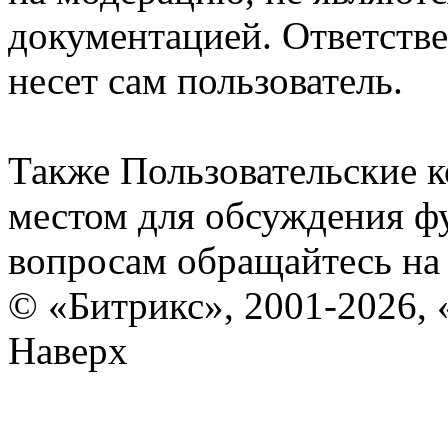
документацией. Ответстве
несет сам пользователь.
Также Пользовательские 
местом для обсуждения ф
вопросам обращайтесь н
© «Битрикс», 2001-2026, 
Наверх