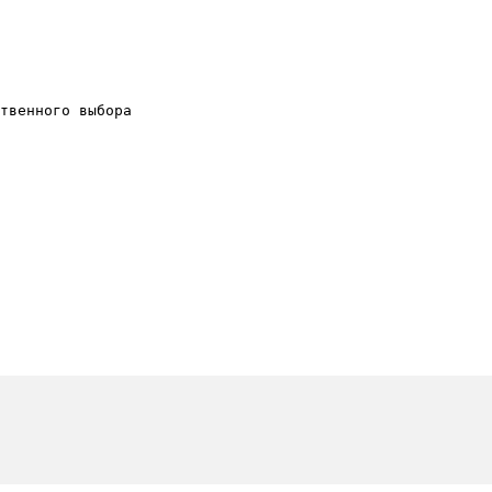
твенного выбора
