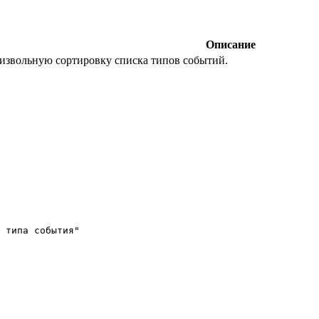
Описание
извольную сортировку списка типов событий.