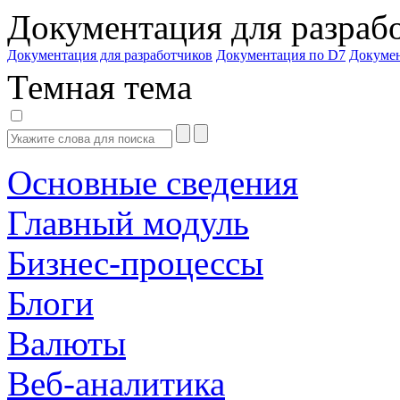
Документация для разраб
Документация для разработчиков
Документация по D7
Докуме
Темная тема
Основные сведения
Главный модуль
Бизнес-процессы
Блоги
Валюты
Веб-аналитика