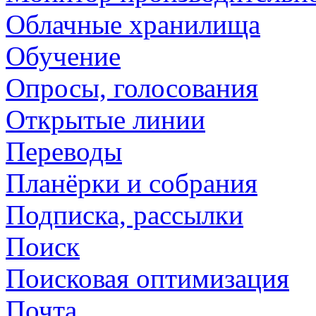
Облачные хранилища
Обучение
Опросы, голосования
Открытые линии
Переводы
Планёрки и собрания
Подписка, рассылки
Поиск
Поисковая оптимизация
Почта