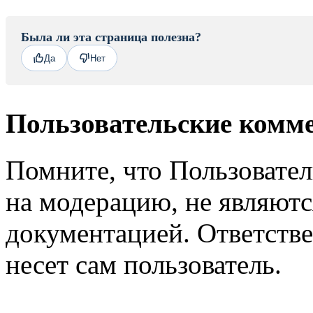
Была ли эта страница полезна?
Да
Нет
Пользовательские комм
Помните, что Пользовате
на модерацию, не являют
документацией. Ответстве
несет сам пользователь.