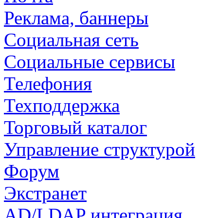
Реклама, баннеры
Социальная сеть
Социальные сервисы
Телефония
Техподдержка
Торговый каталог
Управление структурой
Форум
Экстранет
AD/LDAP интеграция