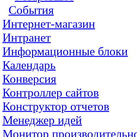
События
Интернет-магазин
Интранет
Информационные блоки
Календарь
Конверсия
Контроллер сайтов
Конструктор отчетов
Менеджер идей
Монитор производительн