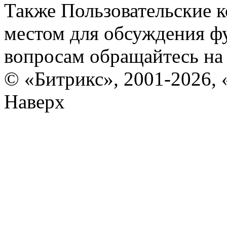
Также Пользовательские 
местом для обсуждения ф
вопросам обращайтесь н
© «Битрикс», 2001-2026, 
Наверх