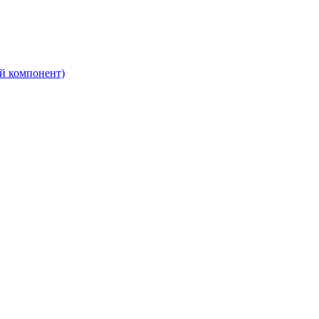
ый компонент)