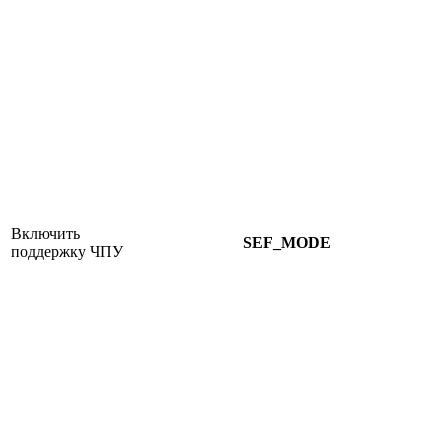
Включить
SEF_MODE
поддержку ЧПУ