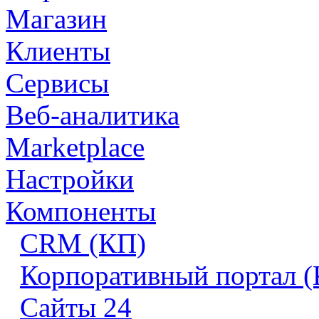
Магазин
Клиенты
Сервисы
Веб-аналитика
Marketplace
Настройки
Компоненты
CRM (КП)
Корпоративный портал 
Сайты 24