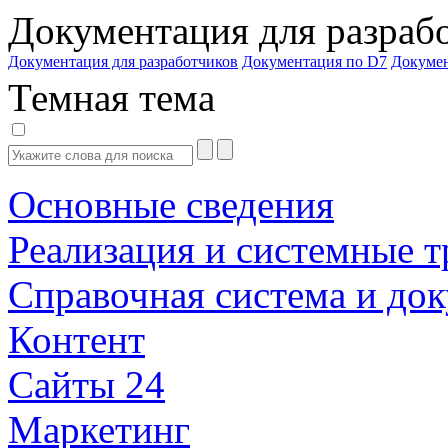
Документация для разраб
Документация для разработчиков
Документация по D7
Докуме
Темная тема
Основные сведения
Реализация и системные т
Справочная система и до
Контент
Сайты 24
Маркетинг