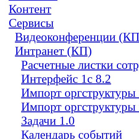
Контент
Сервисы
Видеоконференции (КП
Интранет (КП)
Расчетные листки сот
Интерфейс 1с 8.2
Импорт оргструктуры
Импорт оргструктуры 
Задачи 1.0
Календарь событий