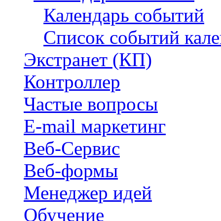
Календарь событий
Список событий кале
Экстранет (КП)
Контроллер
Частые вопросы
E-mail маркетинг
Веб-Сервис
Веб-формы
Менеджер идей
Обучение