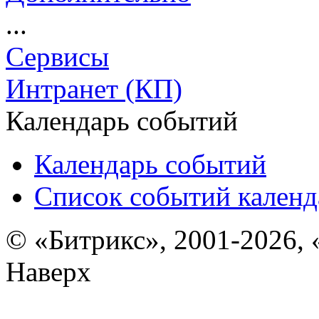
...
Сервисы
Интранет (КП)
Календарь событий
Календарь событий
Список событий календ
© «Битрикс», 2001-2026, 
Наверх