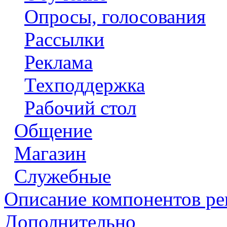
Опросы, голосования
Рассылки
Реклама
Техподдержка
Рабочий стол
Общение
Магазин
Служебные
Описание компонентов р
Дополнительно