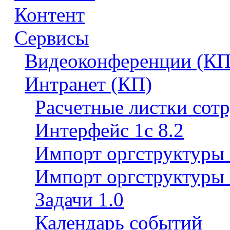
Контент
Сервисы
Видеоконференции (КП
Интранет (КП)
Расчетные листки сот
Интерфейс 1с 8.2
Импорт оргструктуры
Импорт оргструктуры 
Задачи 1.0
Календарь событий