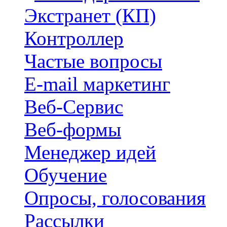
Экстранет (КП)
Контроллер
Частые вопросы
E-mail маркетинг
Веб-Сервис
Веб-формы
Менеджер идей
Обучение
Опросы, голосования
Рассылки