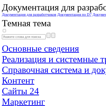
Документация для разраб
Документация для разработчиков
Документация по D7
Докуме
Темная тема
Основные сведения
Реализация и системные т
Справочная система и до
Контент
Сайты 24
Маркетинг