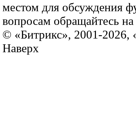
местом для обсуждения ф
вопросам обращайтесь н
© «Битрикс», 2001-2026, 
Наверх