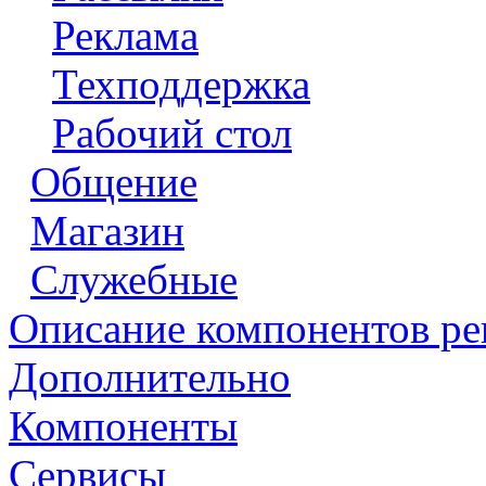
Реклама
Техподдержка
Рабочий стол
Общение
Магазин
Служебные
Описание компонентов р
Дополнительно
Компоненты
Сервисы