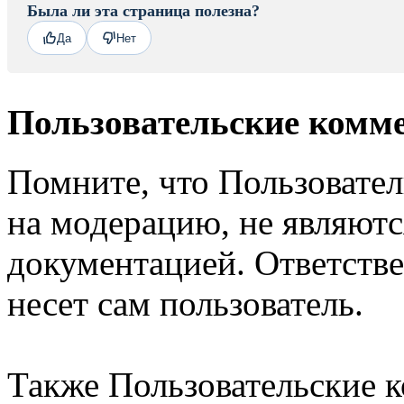
Была ли эта страница полезна?
Да
Нет
Пользовательские комм
Помните, что Пользовате
на модерацию, не являют
документацией. Ответстве
несет сам пользователь.
Также Пользовательские 