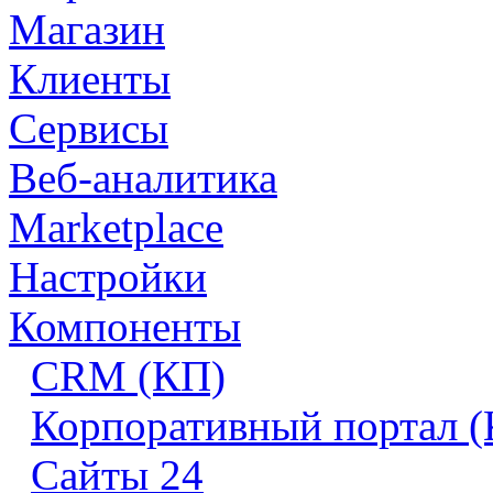
Магазин
Клиенты
Сервисы
Веб-аналитика
Marketplace
Настройки
Компоненты
CRM (КП)
Корпоративный портал 
Сайты 24