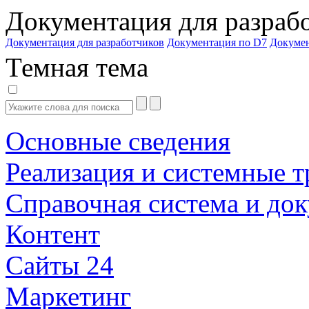
Документация для разраб
Документация для разработчиков
Документация по D7
Докуме
Темная тема
Основные сведения
Реализация и системные т
Справочная система и до
Контент
Сайты 24
Маркетинг