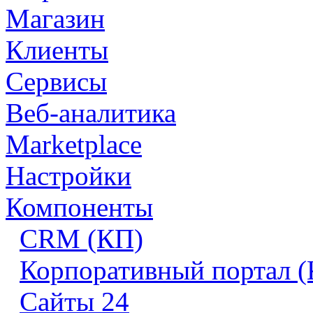
Магазин
Клиенты
Сервисы
Веб-аналитика
Marketplace
Настройки
Компоненты
CRM (КП)
Корпоративный портал 
Сайты 24