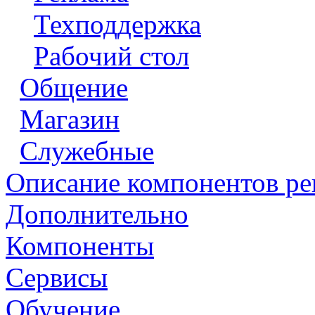
Техподдержка
Рабочий стол
Общение
Магазин
Служебные
Описание компонентов р
Дополнительно
Компоненты
Сервисы
Обучение