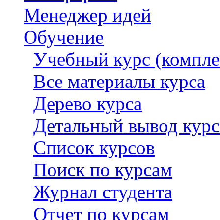
Менеджер идей
Обучение
Учебный курс (компле
Все материалы курса
Дерево курса
Детальный вывод курс
Список курсов
Поиск по курсам
Журнал студента
Отчет по курсам