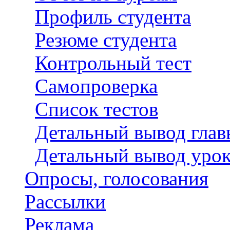
Профиль студента
Резюме студента
Контрольный тест
Самопроверка
Список тестов
Детальный вывод глав
Детальный вывод урок
Опросы, голосования
Рассылки
Реклама