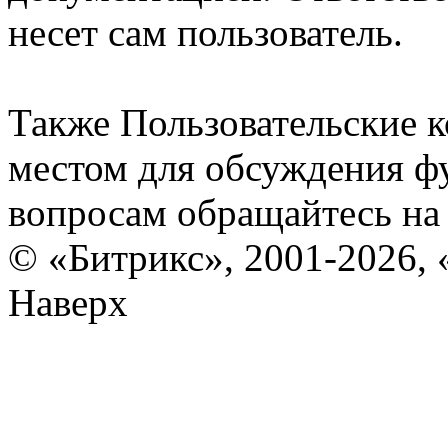
несет сам пользователь.
Также Пользовательские 
местом для обсуждения ф
вопросам обращайтесь н
© «Битрикс», 2001-2026, 
Наверх