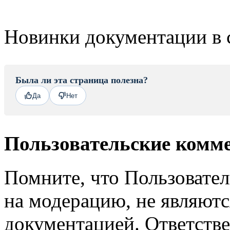
Новинки документации в 
Была ли эта страница полезна?
Да
Нет
Пользовательские комм
Помните, что Пользовате
на модерацию, не являют
документацией. Ответстве