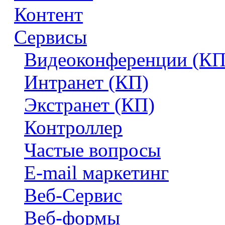
Контент
Сервисы
Видеоконференции (КП
Интранет (КП)
Экстранет (КП)
Контроллер
Частые вопросы
E-mail маркетинг
Веб-Сервис
Веб-формы