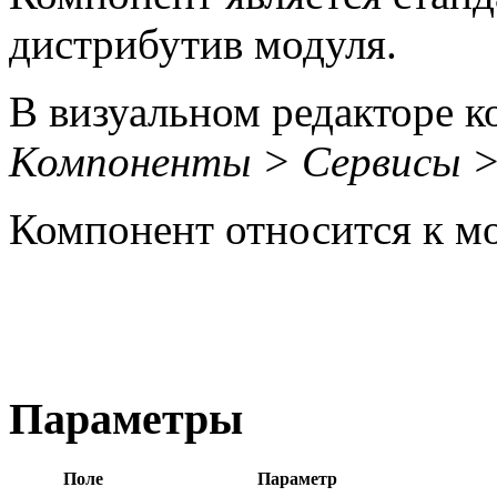
дистрибутив модуля.
В визуальном редакторе к
Компоненты > Сервисы >
Компонент относится к 
Параметры
Поле
Параметр