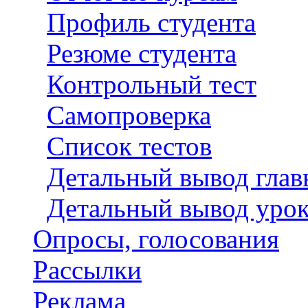
Профиль студента
Резюме студента
Контрольный тест
Самопроверка
Список тестов
Детальный вывод глав
Детальный вывод урок
Опросы, голосования
Рассылки
Реклама