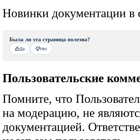
Новинки документации в 
Была ли эта страница полезна?
Да
Нет
Пользовательские комм
Помните, что Пользовате
на модерацию, не являют
документацией. Ответстве