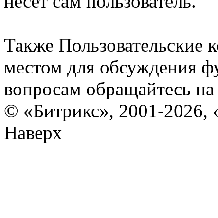
несет сам пользователь.
Также Пользовательские 
местом для обсуждения ф
вопросам обращайтесь н
© «Битрикс», 2001-2026, 
Наверх