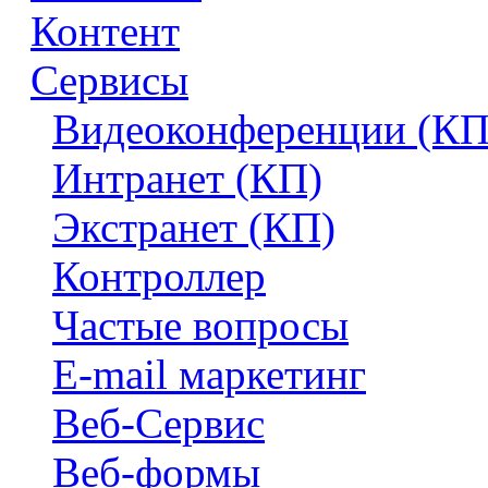
Контент
Сервисы
Видеоконференции (КП
Интранет (КП)
Экстранет (КП)
Контроллер
Частые вопросы
E-mail маркетинг
Веб-Сервис
Веб-формы