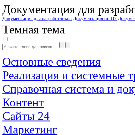
Документация для разраб
Документация для разработчиков
Документация по D7
Докуме
Темная тема
Основные сведения
Реализация и системные т
Справочная система и до
Контент
Сайты 24
Маркетинг