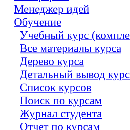
Менеджер идей
Обучение
Учебный курс (компле
Все материалы курса
Дерево курса
Детальный вывод курс
Список курсов
Поиск по курсам
Журнал студента
Отчет по курсам