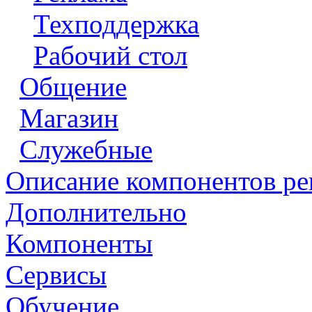
Техподдержка
Рабочий стол
Общение
Магазин
Служебные
Описание компонентов р
Дополнительно
Компоненты
Сервисы
Обучение