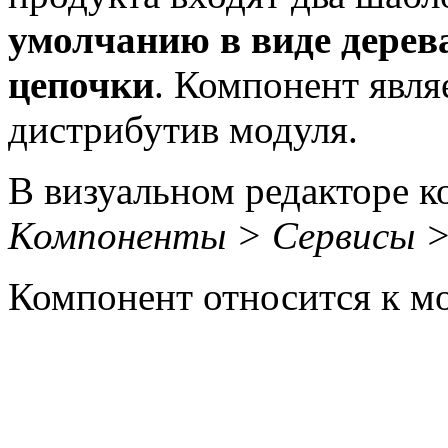
умолчанию в виде дерев
цепочки
. Компонент явля
дистрибутив модуля.
В визуальном редакторе к
Компоненты > Сервисы >
Компонент относится к 