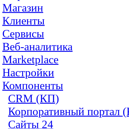
Магазин
Клиенты
Сервисы
Веб-аналитика
Marketplace
Настройки
Компоненты
CRM (КП)
Корпоративный портал 
Сайты 24