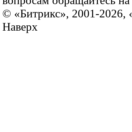
вопросам обращайтесь н
© «Битрикс», 2001-2026, 
Наверх