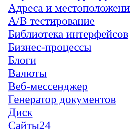
Адреса и местоположени
А/В тестирование
Библиотека интерфейсов
Бизнес-процессы
Блоги
Валюты
Веб-мессенджер
Генератор документов
Диск
Сайты24