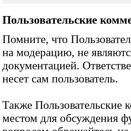
Пользовательские комм
Помните, что Пользовате
на модерацию, не являют
документацией. Ответстве
несет сам пользователь.
Также Пользовательские 
местом для обсуждения ф