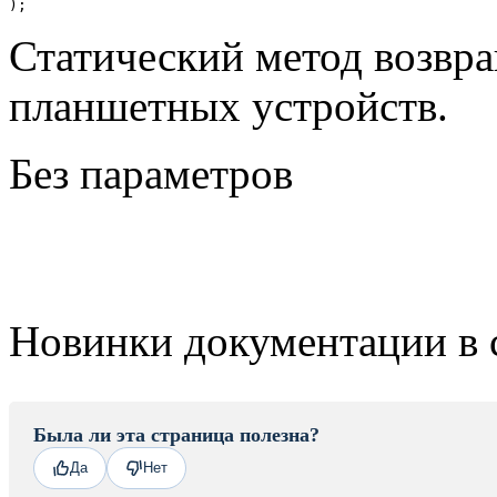
);
Статический метод возвр
планшетных устройств.
Без параметров
Новинки документации в 
Была ли эта страница полезна?
Да
Нет