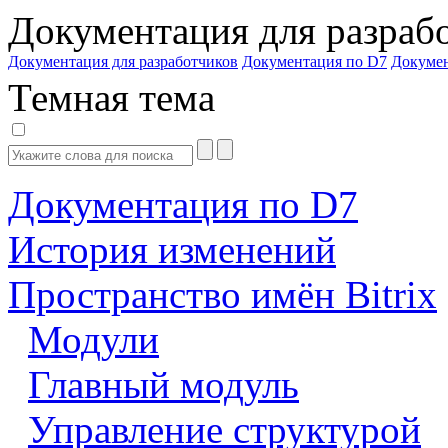
Документация для разраб
Документация для разработчиков
Документация по D7
Докуме
Темная тема
Документация по D7
История изменений
Пространство имён Bitrix
Модули
Главный модуль
Управление структурой