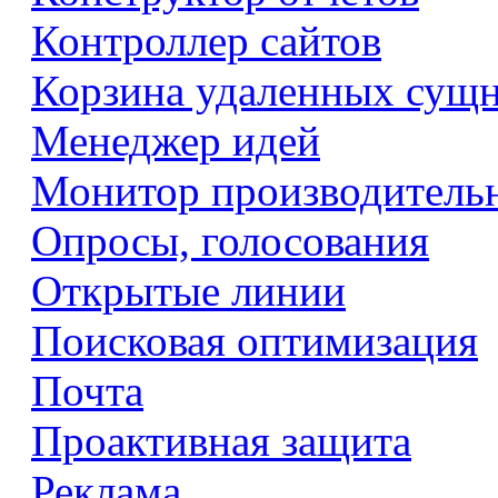
Контроллер сайтов
Корзина удаленных сущ
Менеджер идей
Монитор производитель
Опросы, голосования
Открытые линии
Поисковая оптимизация
Почта
Проактивная защита
Реклама