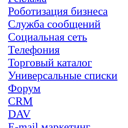
Роботизация бизнеса
Служба сообщений
Социальная сеть
Телефония
Торговый каталог
Универсальные списки
Форум
CRM
DAV
E-mail маркетинг