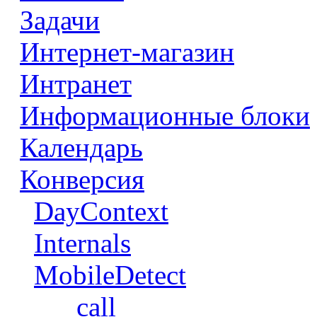
Задачи
Интернет-магазин
Интранет
Информационные блоки
Календарь
Конверсия
DayContext
Internals
MobileDetect
__call