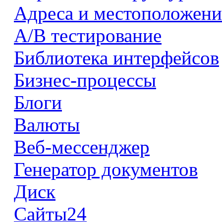
Адреса и местоположени
А/В тестирование
Библиотека интерфейсов
Бизнес-процессы
Блоги
Валюты
Веб-мессенджер
Генератор документов
Диск
Сайты24