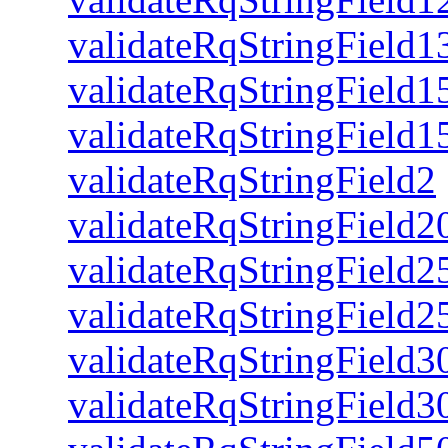
validateRqStringField1
validateRqStringField1
validateRqStringField1
validateRqStringField2
validateRqStringField2
validateRqStringField2
validateRqStringField2
validateRqStringField3
validateRqStringField3