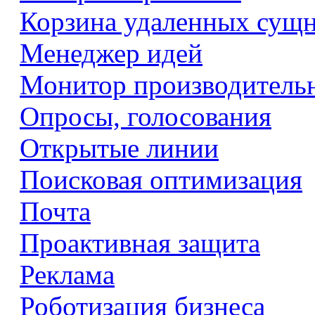
Корзина удаленных сущ
Менеджер идей
Монитор производитель
Опросы, голосования
Открытые линии
Поисковая оптимизация
Почта
Проактивная защита
Реклама
Роботизация бизнеса