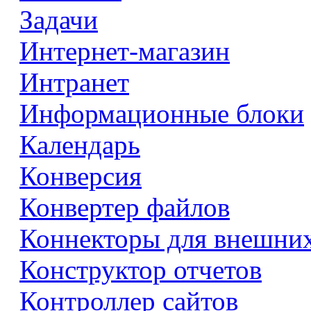
Задачи
Интернет-магазин
Интранет
Информационные блоки
Календарь
Конверсия
Конвертер файлов
Коннекторы для внешни
Конструктор отчетов
Контроллер сайтов