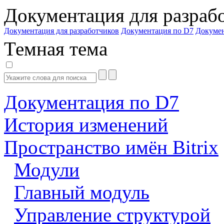
Документация для разраб
Документация для разработчиков
Документация по D7
Докуме
Темная тема
Документация по D7
История изменений
Пространство имён Bitrix
Модули
Главный модуль
Управление структурой