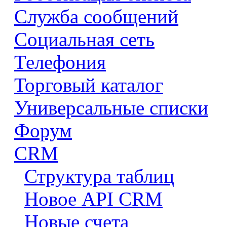
Служба сообщений
Социальная сеть
Телефония
Торговый каталог
Универсальные списки
Форум
CRM
Структура таблиц
Новое API CRM
Новые счета