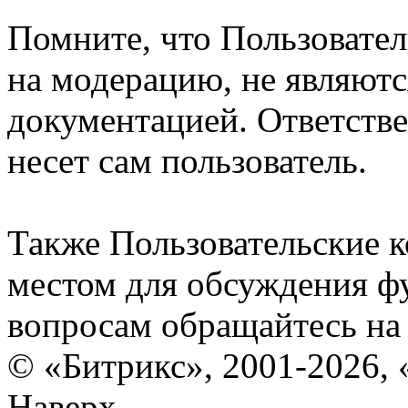
Помните, что Пользовате
на модерацию, не являют
документацией. Ответстве
несет сам пользователь.
Также Пользовательские 
местом для обсуждения ф
вопросам обращайтесь н
© «Битрикс», 2001-2026, 
Наверх