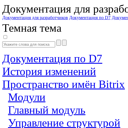
Документация для разраб
Документация для разработчиков
Документация по D7
Докуме
Темная тема
Документация по D7
История изменений
Пространство имён Bitrix
Модули
Главный модуль
Управление структурой