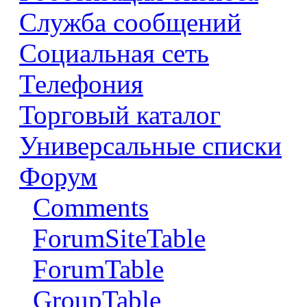
Служба сообщений
Социальная сеть
Телефония
Торговый каталог
Универсальные списки
Форум
Comments
ForumSiteTable
ForumTable
GroupTable