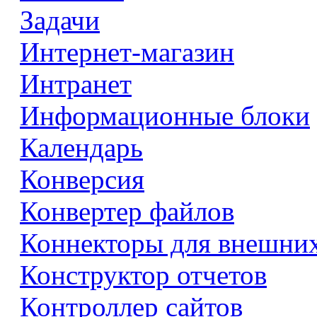
Задачи
Интернет-магазин
Интранет
Информационные блоки
Календарь
Конверсия
Конвертер файлов
Коннекторы для внешни
Конструктор отчетов
Контроллер сайтов