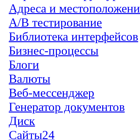
Адреса и местоположени
А/В тестирование
Библиотека интерфейсов
Бизнес-процессы
Блоги
Валюты
Веб-мессенджер
Генератор документов
Диск
Сайты24