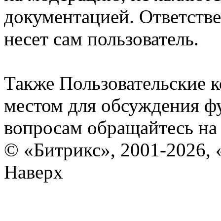
документацией. Ответстве
несет сам пользователь.
Также Пользовательские 
местом для обсуждения ф
вопросам обращайтесь н
© «Битрикс», 2001-2026, 
Наверх