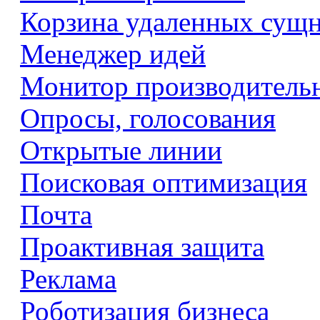
Корзина удаленных сущ
Менеджер идей
Монитор производитель
Опросы, голосования
Открытые линии
Поисковая оптимизация
Почта
Проактивная защита
Реклама
Роботизация бизнеса