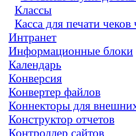
Классы
Касса для печати чеков
Интранет
Информационные блоки
Календарь
Конверсия
Конвертер файлов
Коннекторы для внешни
Конструктор отчетов
Контроллер сайтов