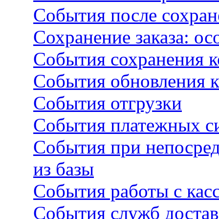
События после сохран
Сохранение заказа: о
События сохранения 
События обновления 
События отгрузки
События платежных с
События при непосред
из базы
События работы с кас
События служб достав