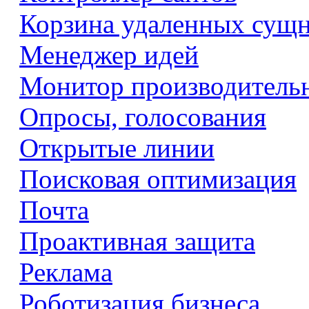
Корзина удаленных сущ
Менеджер идей
Монитор производитель
Опросы, голосования
Открытые линии
Поисковая оптимизация
Почта
Проактивная защита
Реклама
Роботизация бизнеса