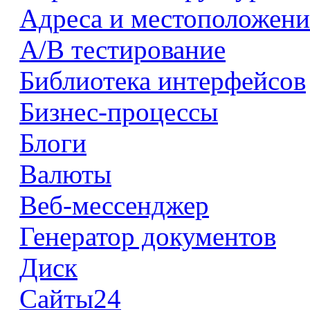
Адреса и местоположени
А/В тестирование
Библиотека интерфейсов
Бизнес-процессы
Блоги
Валюты
Веб-мессенджер
Генератор документов
Диск
Сайты24