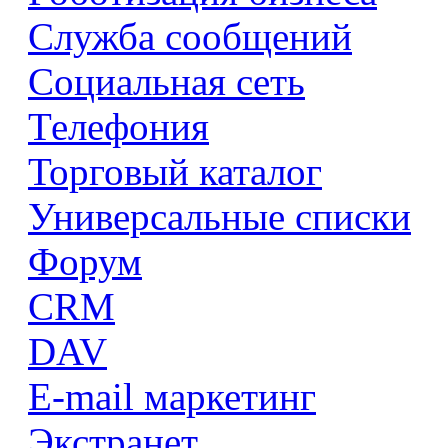
Служба сообщений
Социальная сеть
Телефония
Торговый каталог
Универсальные списки
Форум
CRM
DAV
E-mail маркетинг
Экстранет