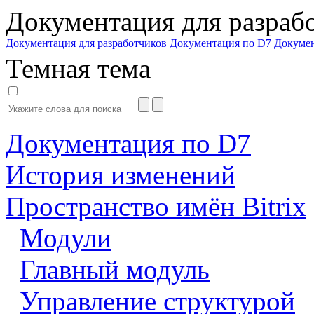
Документация для разраб
Документация для разработчиков
Документация по D7
Докуме
Темная тема
Документация по D7
История изменений
Пространство имён Bitrix
Модули
Главный модуль
Управление структурой