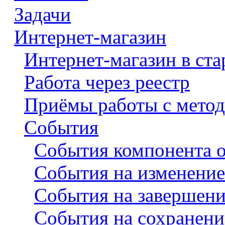
Задачи
Интернет-магазин
Интернет-магазин в ста
Работа через реестр
Приёмы работы с метод
События
События компонента о
События на изменение
События на завершени
События на сохранение