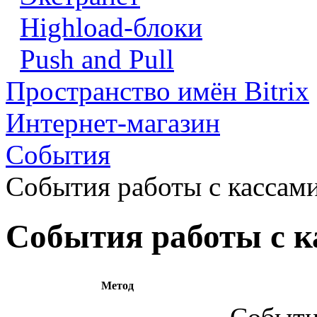
Highload-блоки
Push and Pull
Пространство имён Bitrix
Интернет-магазин
События
События работы с кассами
События работы с к
Метод
Событие