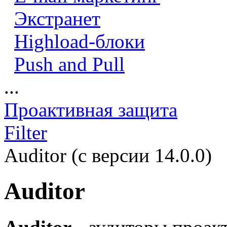
Экстранет
Highload-блоки
Push and Pull
...
Проактивная защита
Filter
Auditor (с версии 14.0.0)
Auditor