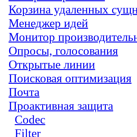
Корзина удаленных сущ
Менеджер идей
Монитор производитель
Опросы, голосования
Открытые линии
Поисковая оптимизация
Почта
Проактивная защита
Codec
Filter