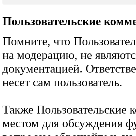
Пользовательские комм
Помните, что Пользовате
на модерацию, не являют
документацией. Ответстве
несет сам пользователь.
Также Пользовательские 
местом для обсуждения ф