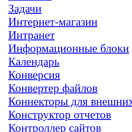
Задачи
Интернет-магазин
Интранет
Информационные блоки
Календарь
Конверсия
Конвертер файлов
Коннекторы для внешни
Конструктор отчетов
Контроллер сайтов