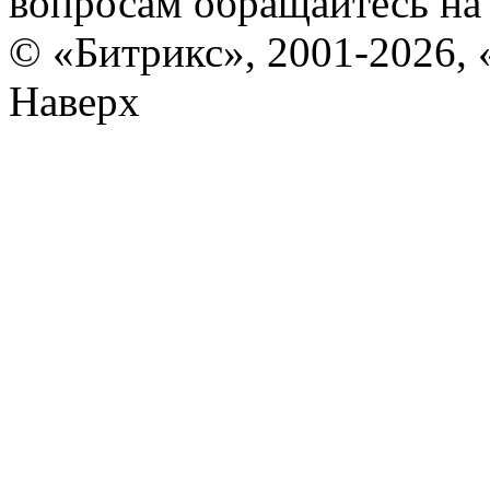
вопросам обращайтесь н
© «Битрикс», 2001-2026, 
Наверх