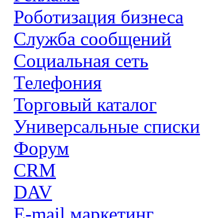
Роботизация бизнеса
Служба сообщений
Социальная сеть
Телефония
Торговый каталог
Универсальные списки
Форум
CRM
DAV
E-mail маркетинг