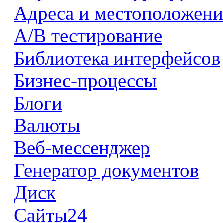
Адреса и местоположени
А/В тестирование
Библиотека интерфейсов
Бизнес-процессы
Блоги
Валюты
Веб-мессенджер
Генератор документов
Диск
Сайты24