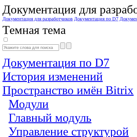
Документация для разраб
Документация для разработчиков
Документация по D7
Докуме
Темная тема
Документация по D7
История изменений
Пространство имён Bitrix
Модули
Главный модуль
Управление структурой