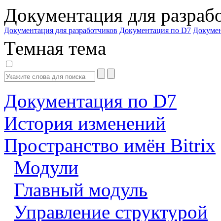
Документация для разраб
Документация для разработчиков
Документация по D7
Докуме
Темная тема
Документация по D7
История изменений
Пространство имён Bitrix
Модули
Главный модуль
Управление структурой