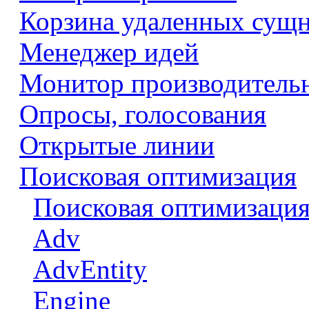
Корзина удаленных сущ
Менеджер идей
Монитор производитель
Опросы, голосования
Открытые линии
Поисковая оптимизация
Поисковая оптимизация
Adv
AdvEntity
Engine