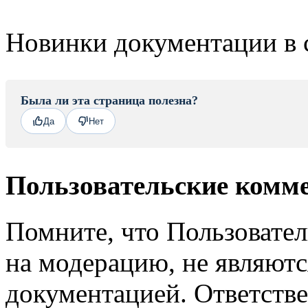
Новинки документации в 
Была ли эта страница полезна?
Да
Нет
Пользовательские комм
Помните, что Пользовате
на модерацию, не являют
документацией. Ответстве