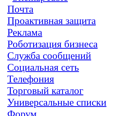
Почта
Проактивная защита
Реклама
Роботизация бизнеса
Служба сообщений
Социальная сеть
Телефония
Торговый каталог
Универсальные списки
Форум