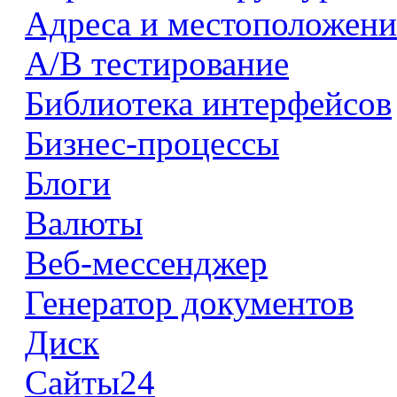
Адреса и местоположени
А/В тестирование
Библиотека интерфейсов
Бизнес-процессы
Блоги
Валюты
Веб-мессенджер
Генератор документов
Диск
Сайты24