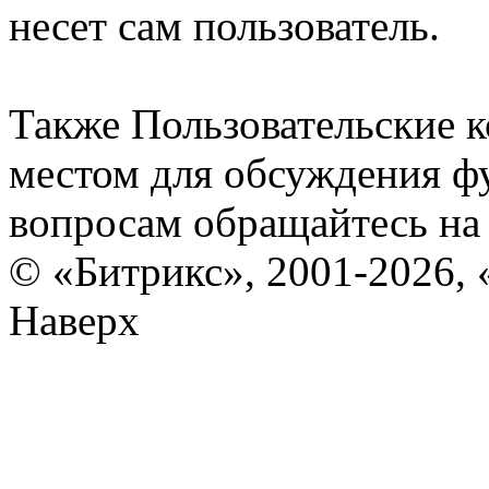
несет сам пользователь.
Также Пользовательские 
местом для обсуждения ф
вопросам обращайтесь н
© «Битрикс», 2001-2026, 
Наверх