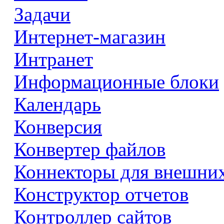
Задачи
Интернет-магазин
Интранет
Информационные блоки
Календарь
Конверсия
Конвертер файлов
Коннекторы для внешни
Конструктор отчетов
Контроллер сайтов