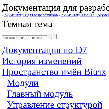
Документация для разраб
Документация для разработчиков
Документация по D7
Докуме
Темная тема
Документация по D7
История изменений
Пространство имён Bitrix
Модули
Главный модуль
Управление структурой