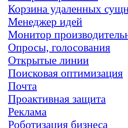
Корзина удаленных сущ
Менеджер идей
Монитор производитель
Опросы, голосования
Открытые линии
Поисковая оптимизация
Почта
Проактивная защита
Реклама
Роботизация бизнеса