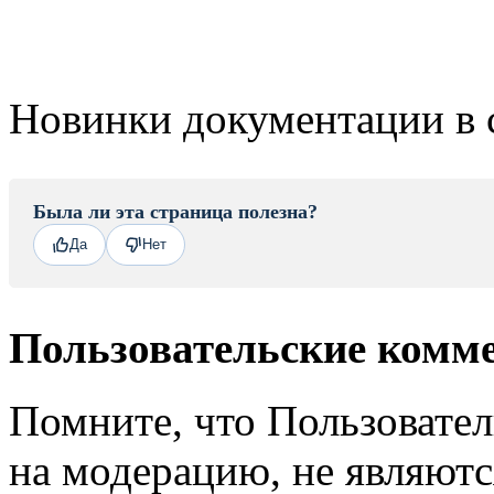
Новинки документации в 
Была ли эта страница полезна?
Да
Нет
Пользовательские комм
Помните, что Пользовате
на модерацию, не являют