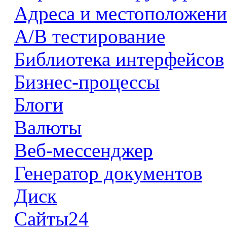
Адреса и местоположени
А/В тестирование
Библиотека интерфейсов
Бизнес-процессы
Блоги
Валюты
Веб-мессенджер
Генератор документов
Диск
Сайты24