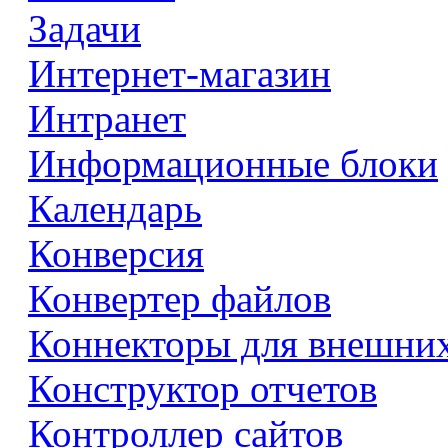
Задачи
Интернет-магазин
Интранет
Информационные блоки
Календарь
Конверсия
Конвертер файлов
Коннекторы для внешни
Конструктор отчетов
Контроллер сайтов