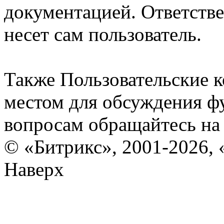
документацией. Ответстве
несет сам пользователь.
Также Пользовательские 
местом для обсуждения ф
вопросам обращайтесь н
© «Битрикс», 2001-2026, 
Наверх