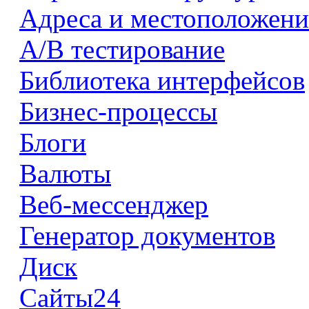
Адреса и местоположени
А/В тестирование
Библиотека интерфейсов
Бизнес-процессы
Блоги
Валюты
Веб-мессенджер
Генератор документов
Диск
Сайты24