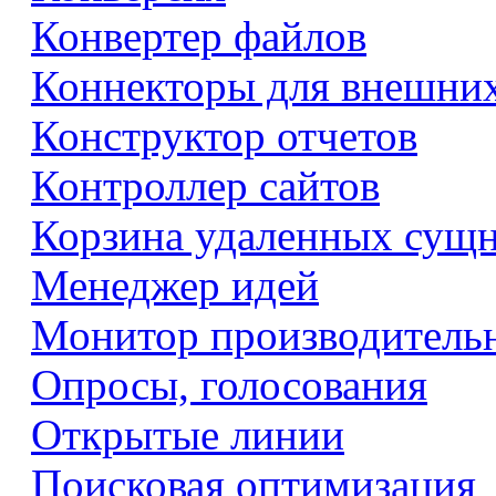
Конвертер файлов
Коннекторы для внешни
Конструктор отчетов
Контроллер сайтов
Корзина удаленных сущ
Менеджер идей
Монитор производитель
Опросы, голосования
Открытые линии
Поисковая оптимизация