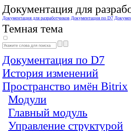
Документация для разраб
Документация для разработчиков
Документация по D7
Докуме
Темная тема
Документация по D7
История изменений
Пространство имён Bitrix
Модули
Главный модуль
Управление структурой