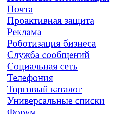
Почта
Проактивная защита
Реклама
Роботизация бизнеса
Служба сообщений
Социальная сеть
Телефония
Торговый каталог
Универсальные списки
Форум