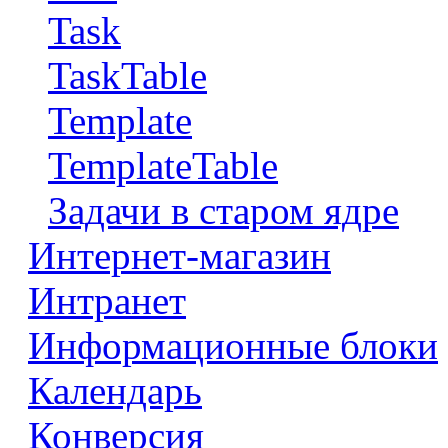
Task
TaskTable
Template
TemplateTable
Задачи в старом ядре
Интернет-магазин
Интранет
Информационные блоки
Календарь
Конверсия