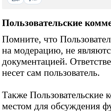
Пользовательские комм
Помните, что Пользовате
на модерацию, не являют
документацией. Ответстве
несет сам пользователь.
Также Пользовательские 
местом для обсуждения ф