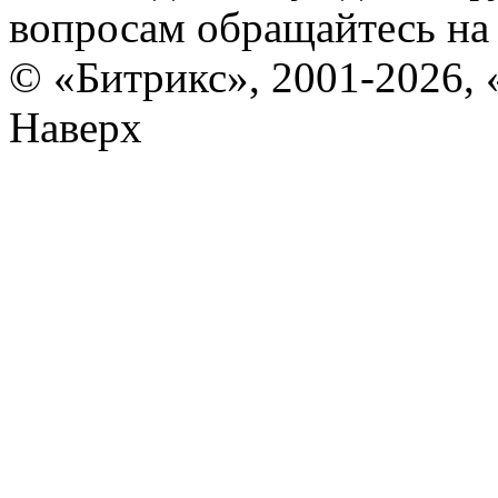
вопросам обращайтесь н
© «Битрикс», 2001-2026, 
Наверх