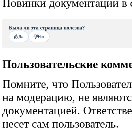
Новинки документации в 
Была ли эта страница полезна?
Да
Нет
Пользовательские комм
Помните, что Пользовате
на модерацию, не являют
документацией. Ответстве
несет сам пользователь.