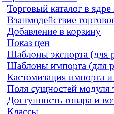
Торговый каталог в ядре
Взаимодействие торговог
Добавление в корзину
Показ цен
Шаблоны экспорта (для 
Шаблоны импорта (для р
Кастомизация импорта и
Поля сущностей модуля т
Доступность товара и во
Классы