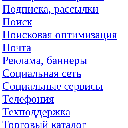
Подписка, рассылки
Поиск
Поисковая оптимизация
Почта
Реклама, баннеры
Социальная сеть
Социальные сервисы
Телефония
Техподдержка
Торговый каталог