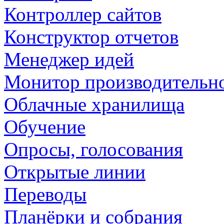
Контроллер сайтов
Конструктор отчетов
Менеджер идей
Монитор производительн
Облачные хранилища
Обучение
Опросы, голосования
Открытые линии
Переводы
Планёрки и собрания