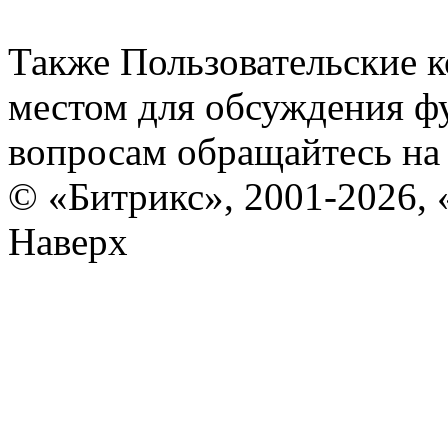
Также Пользовательские 
местом для обсуждения ф
вопросам обращайтесь н
© «Битрикс», 2001-2026, 
Наверх