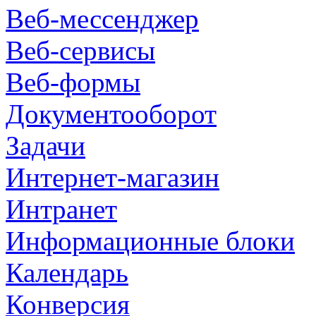
Веб-мессенджер
Веб-сервисы
Веб-формы
Документооборот
Задачи
Интернет-магазин
Интранет
Информационные блоки
Календарь
Конверсия