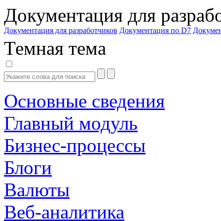
Документация для разраб
Документация для разработчиков
Документация по D7
Докуме
Темная тема
Основные сведения
Главный модуль
Бизнес-процессы
Блоги
Валюты
Веб-аналитика