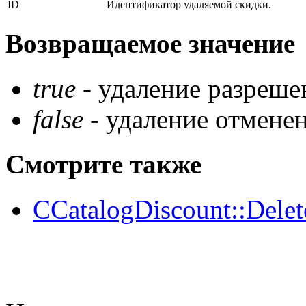
ID
Идентификатор удаляемой скидки.
Возвращаемое значение
true
- удаление разреше
false
- удаление отменен
Смотрите также
CCatalogDiscount::Delet