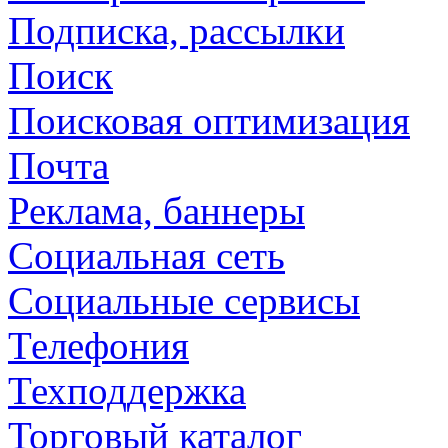
Подписка, рассылки
Поиск
Поисковая оптимизация
Почта
Реклама, баннеры
Социальная сеть
Социальные сервисы
Телефония
Техподдержка
Торговый каталог