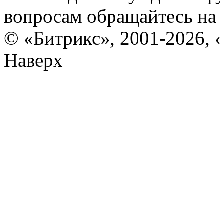
вопросам обращайтесь н
© «Битрикс», 2001-2026, 
Наверх