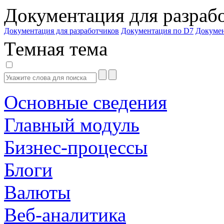
Документация для разраб
Документация для разработчиков
Документация по D7
Докуме
Темная тема
Основные сведения
Главный модуль
Бизнес-процессы
Блоги
Валюты
Веб-аналитика