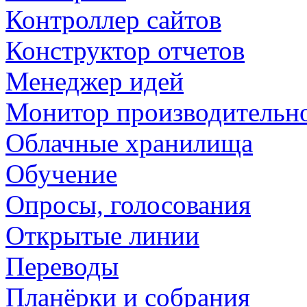
Контроллер сайтов
Конструктор отчетов
Менеджер идей
Монитор производительн
Облачные хранилища
Обучение
Опросы, голосования
Открытые линии
Переводы
Планёрки и собрания