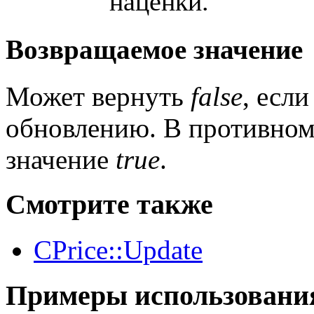
наценки.
Возвращаемое значение
Может вернуть
false
, есл
обновлению. В противном
значение
true
.
Смотрите также
CPrice::Update
Примеры использовани