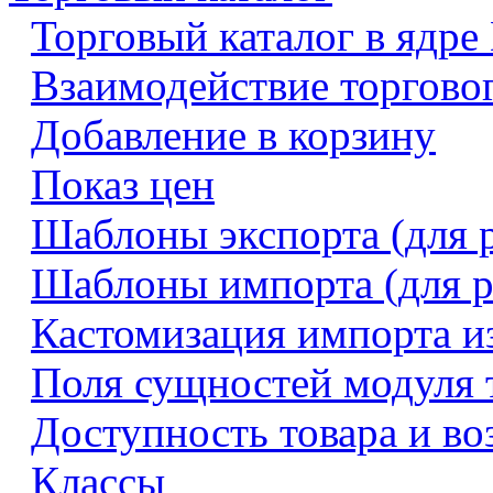
Торговый каталог в ядре
Взаимодействие торговог
Добавление в корзину
Показ цен
Шаблоны экспорта (для 
Шаблоны импорта (для р
Кастомизация импорта и
Поля сущностей модуля т
Доступность товара и во
Классы