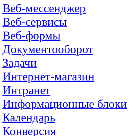
Веб-мессенджер
Веб-сервисы
Веб-формы
Документооборот
Задачи
Интернет-магазин
Интранет
Информационные блоки
Календарь
Конверсия