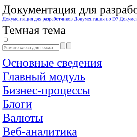
Документация для разраб
Документация для разработчиков
Документация по D7
Докуме
Темная тема
Основные сведения
Главный модуль
Бизнес-процессы
Блоги
Валюты
Веб-аналитика