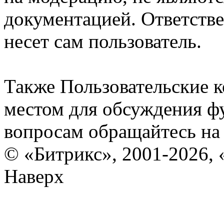
документацией. Ответстве
несет сам пользователь.
Также Пользовательские 
местом для обсуждения ф
вопросам обращайтесь н
© «Битрикс», 2001-2026, 
Наверх