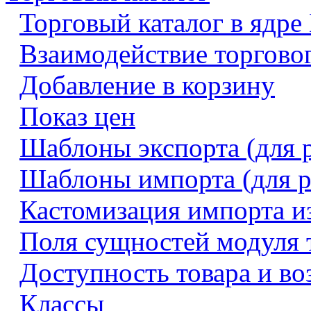
Торговый каталог в ядре
Взаимодействие торговог
Добавление в корзину
Показ цен
Шаблоны экспорта (для 
Шаблоны импорта (для р
Кастомизация импорта и
Поля сущностей модуля т
Доступность товара и во
Классы