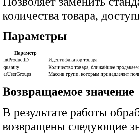
Позволяет заменить станд
количества товара, доступ
Параметры
Параметр
intProductID
Идентификатор товара.
quantity
Количество товара, ближайшее продаваем
arUserGroups
Массив групп, которым принадлежит поль
Возвращаемое значение
В результате работы обра
возвращены следующие зн