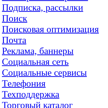
Подписка, рассылки
Поиск
Поисковая оптимизация
Почта
Реклама, баннеры
Социальная сеть
Социальные сервисы
Телефония
Техподдержка
Торговый каталог