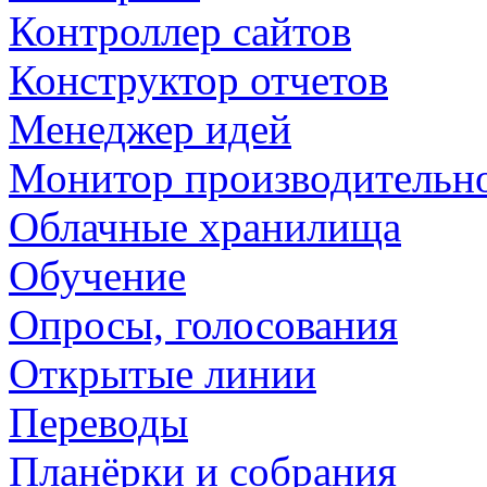
Контроллер сайтов
Конструктор отчетов
Менеджер идей
Монитор производительн
Облачные хранилища
Обучение
Опросы, голосования
Открытые линии
Переводы
Планёрки и собрания