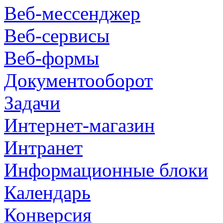
Веб-мессенджер
Веб-сервисы
Веб-формы
Документооборот
Задачи
Интернет-магазин
Интранет
Информационные блоки
Календарь
Конверсия