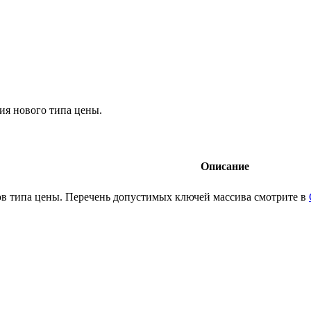
ия нового типа цены.
Описание
в типа цены. Перечень допустимых ключей массива смотрите в