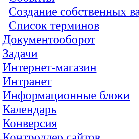
Создание собственных в
Список терминов
Документооборот
Задачи
Интернет-магазин
Интранет
Информационные блоки
Календарь
Конверсия
Контроллер сайтов