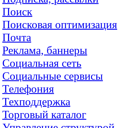
Поиск
Поисковая оптимизация
Почта
Реклама, баннеры
Социальная сеть
Социальные сервисы
Телефония
Техподдержка
Торговый каталог
Управление структурой