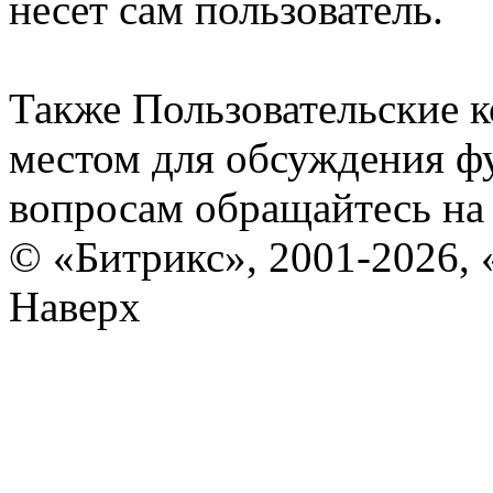
несет сам пользователь.
Также Пользовательские 
местом для обсуждения ф
вопросам обращайтесь н
© «Битрикс», 2001-2026, 
Наверх