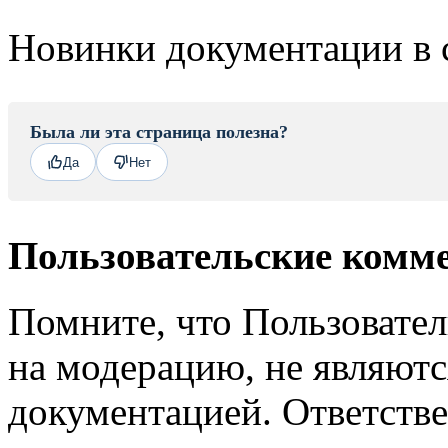
Новинки документации в 
Была ли эта страница полезна?
Да
Нет
Пользовательские комм
Помните, что Пользовате
на модерацию, не являют
документацией. Ответстве