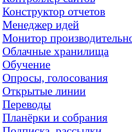
Конструктор отчетов
Менеджер идей
Монитор производительн
Облачные хранилища
Обучение
Опросы, голосования
Открытые линии
Переводы
Планёрки и собрания
Подписка, рассылки