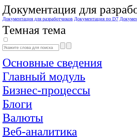
Документация для разраб
Документация для разработчиков
Документация по D7
Докуме
Темная тема
Основные сведения
Главный модуль
Бизнес-процессы
Блоги
Валюты
Веб-аналитика