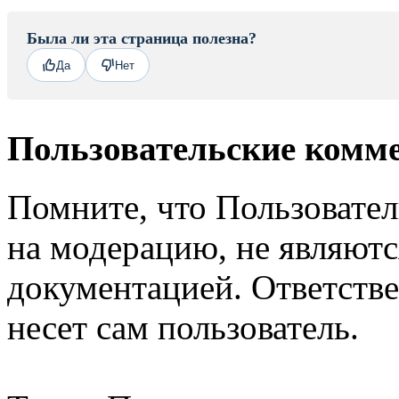
Была ли эта страница полезна?
Да
Нет
Пользовательские комм
Помните, что Пользовате
на модерацию, не являют
документацией. Ответстве
несет сам пользователь.