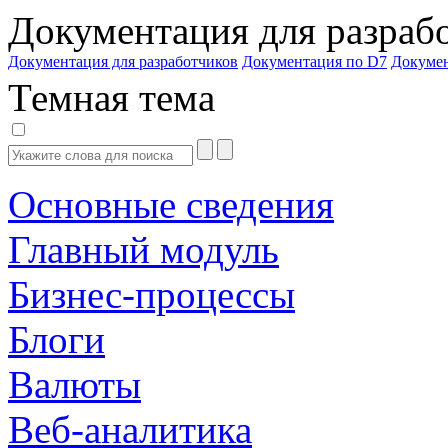
Документация для разраб
Документация для разработчиков
Документация по D7
Докуме
Темная тема
Основные сведения
Главный модуль
Бизнес-процессы
Блоги
Валюты
Веб-аналитика