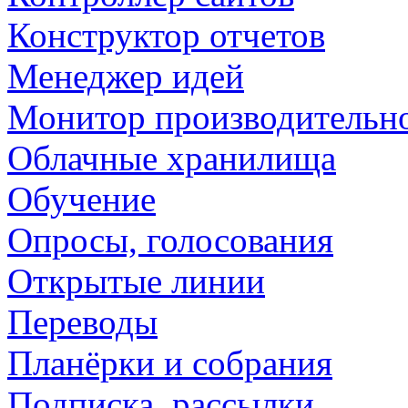
Конструктор отчетов
Менеджер идей
Монитор производительн
Облачные хранилища
Обучение
Опросы, голосования
Открытые линии
Переводы
Планёрки и собрания
Подписка, рассылки