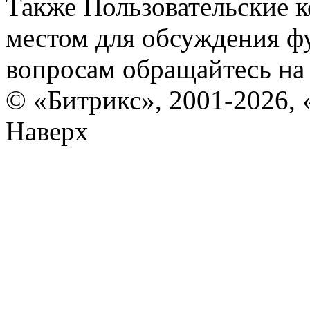
Также Пользовательские 
местом для обсуждения ф
вопросам обращайтесь н
© «Битрикс», 2001-2026, 
Наверх