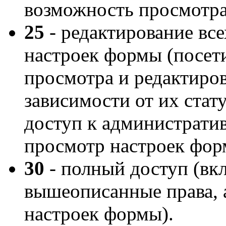
возможность просмотра 
25
- редактирование все
настроек формы (посет
просмотра и редактиров
зависимости от их стату
доступ к административ
просмотр настроек фор
30
- полный доступ (вкл
вышеописанные права, 
настроек формы).