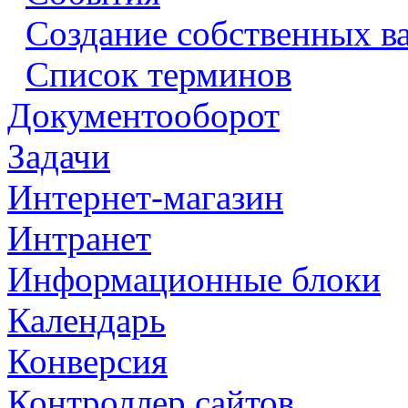
Создание собственных в
Список терминов
Документооборот
Задачи
Интернет-магазин
Интранет
Информационные блоки
Календарь
Конверсия
Контроллер сайтов