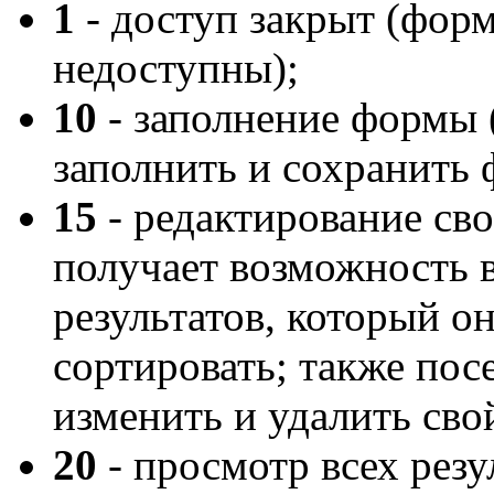
1
- доступ закрыт (форм
недоступны);
10
- заполнение формы 
заполнить и сохранить 
15
- редактирование сво
получает возможность 
результатов, который о
сортировать; также пос
изменить и удалить свой
20
- просмотр всех резу