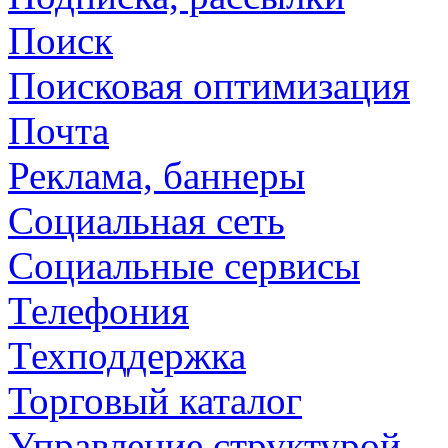
Поиск
Поисковая оптимизация
Почта
Реклама, баннеры
Социальная сеть
Социальные сервисы
Телефония
Техподдержка
Торговый каталог
Управление структурой