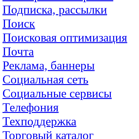
Подписка, рассылки
Поиск
Поисковая оптимизация
Почта
Реклама, баннеры
Социальная сеть
Социальные сервисы
Телефония
Техподдержка
Торговый каталог