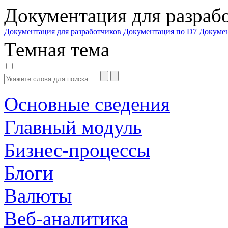
Документация для разраб
Документация для разработчиков
Документация по D7
Докуме
Темная тема
Основные сведения
Главный модуль
Бизнес-процессы
Блоги
Валюты
Веб-аналитика