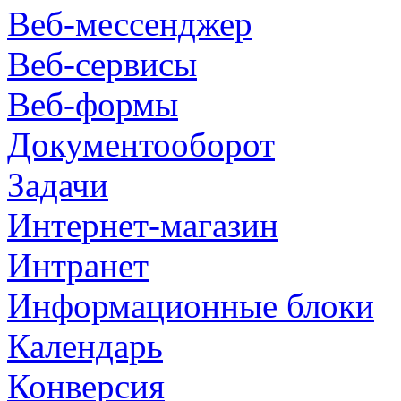
Веб-мессенджер
Веб-сервисы
Веб-формы
Документооборот
Задачи
Интернет-магазин
Интранет
Информационные блоки
Календарь
Конверсия