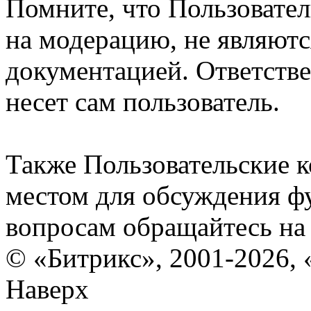
Помните, что Пользовате
на модерацию, не являют
документацией. Ответстве
несет сам пользователь.
Также Пользовательские 
местом для обсуждения ф
вопросам обращайтесь н
© «Битрикс», 2001-2026, 
Наверх