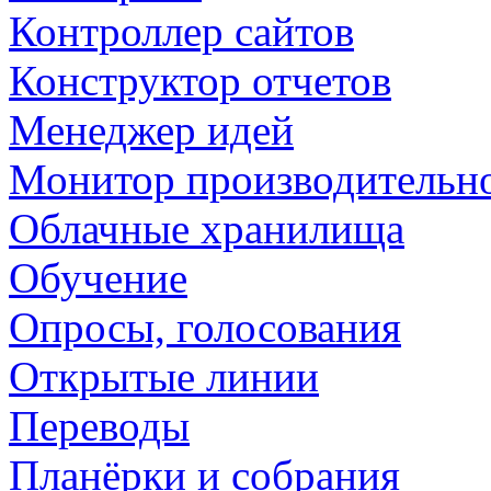
Контроллер сайтов
Конструктор отчетов
Менеджер идей
Монитор производительн
Облачные хранилища
Обучение
Опросы, голосования
Открытые линии
Переводы
Планёрки и собрания