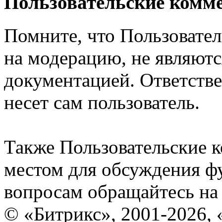
Пользовательские комм
Помните, что Пользовате
на модерацию, не являют
документацией. Ответстве
несет сам пользователь.
Также Пользовательские 
местом для обсуждения ф
вопросам обращайтесь н
© «Битрикс», 2001-2026, 