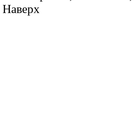
Наверх