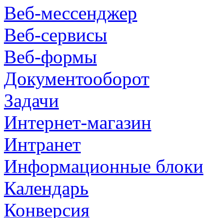
Веб-мессенджер
Веб-сервисы
Веб-формы
Документооборот
Задачи
Интернет-магазин
Интранет
Информационные блоки
Календарь
Конверсия