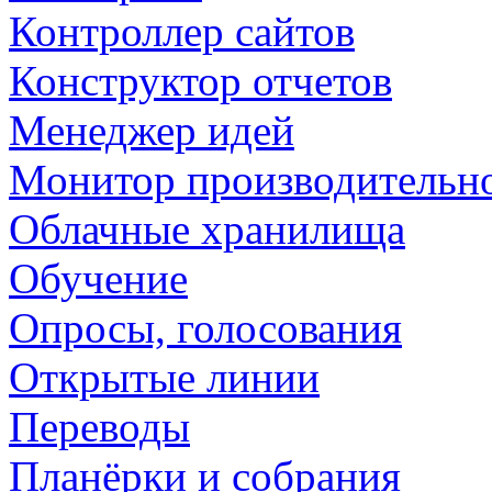
Контроллер сайтов
Конструктор отчетов
Менеджер идей
Монитор производительн
Облачные хранилища
Обучение
Опросы, голосования
Открытые линии
Переводы
Планёрки и собрания