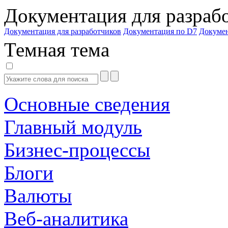
Документация для разраб
Документация для разработчиков
Документация по D7
Докуме
Темная тема
Основные сведения
Главный модуль
Бизнес-процессы
Блоги
Валюты
Веб-аналитика