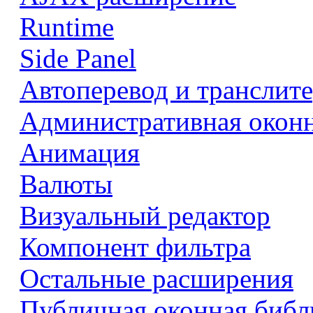
Runtime
Side Panel
Автоперевод и транслит
Административная оконн
Анимация
Валюты
Визуальный редактор
Компонент фильтра
Остальные расширения
Публичная оконная библ