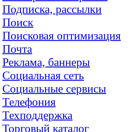
Подписка, рассылки
Поиск
Поисковая оптимизация
Почта
Реклама, баннеры
Социальная сеть
Социальные сервисы
Телефония
Техподдержка
Торговый каталог